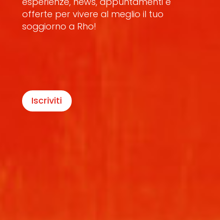
esperienze, news, appuntamenti e
offerte per vivere al meglio il tuo
soggiorno a Rho!
Iscriviti