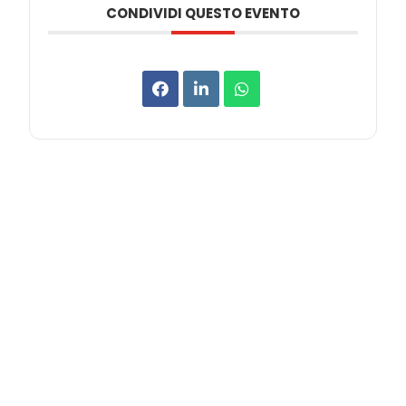
CONDIVIDI QUESTO EVENTO