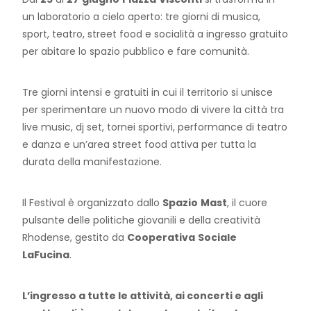
un laboratorio a cielo aperto: tre giorni di musica,
sport, teatro, street food e socialità a ingresso gratuito
per abitare lo spazio pubblico e fare comunità.
Tre giorni intensi e gratuiti in cui il territorio si unisce
per sperimentare un nuovo modo di vivere la città tra
live music, dj set, tornei sportivi, performance di teatro
e danza e un’area street food attiva per tutta la
durata della manifestazione.
Il Festival è organizzato dallo
Spazio
Mast
, il cuore
pulsante delle politiche giovanili e della creatività
Rhodense, gestito da
Cooperativa
Sociale
LaFucina
.
L’ingresso a tutte le attività, ai concerti e agli