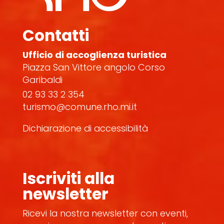
Contatti
Ufficio di accoglienza turistica
Piazza San Vittore angolo Corso
Garibaldi
02 93 33 2 354
turismo@comune.rho.mi.it
Dichiarazione di accessibilità
Iscriviti alla
newsletter
Ricevi la nostra newsletter con eventi,