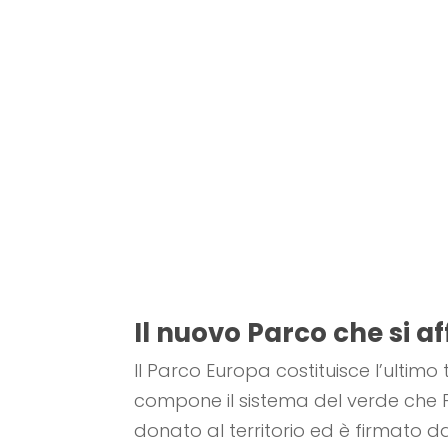
Il nuovo Parco che si a
Il Parco Europa costituisce l’ultimo
compone il sistema del verde che 
donato al territorio ed è firmato d