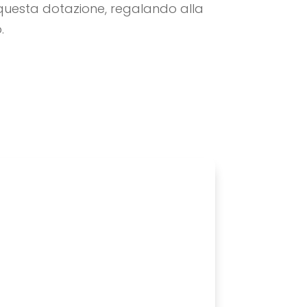
 questa dotazione, regalando alla
.