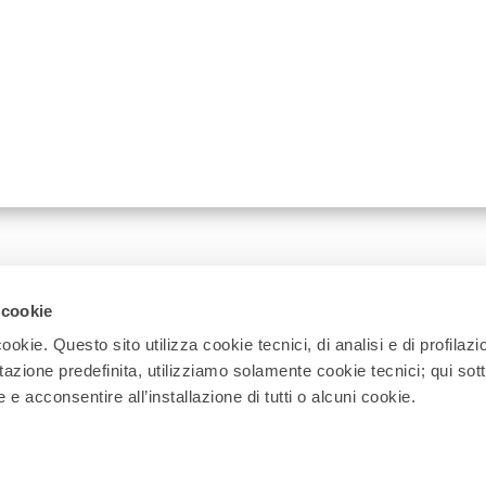
 cookie
ookie. Questo sito utilizza cookie tecnici, di analisi e di profilazi
stazione predefinita, utilizziamo solamente cookie tecnici; qui sot
e acconsentire all’installazione di tutti o alcuni cookie.