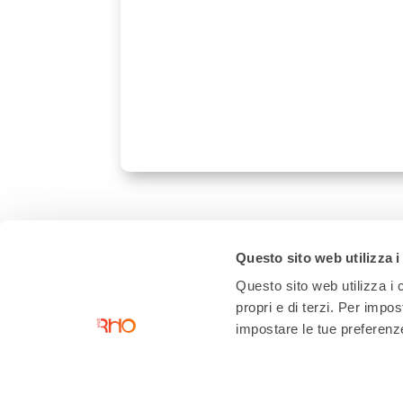
Questo sito web utilizza i
Questo sito web utilizza i c
propri e di terzi. Per impo
impostare le tue preferenze 