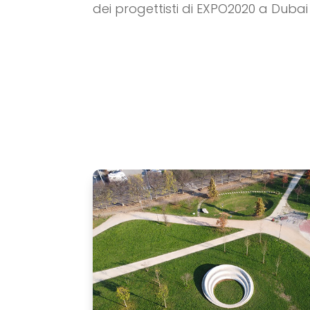
dei progettisti di EXPO2020 a Dubai