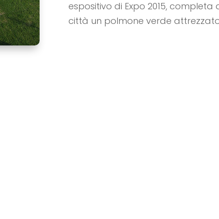
espositivo di Expo 2015, completa
città un polmone verde attrezzato