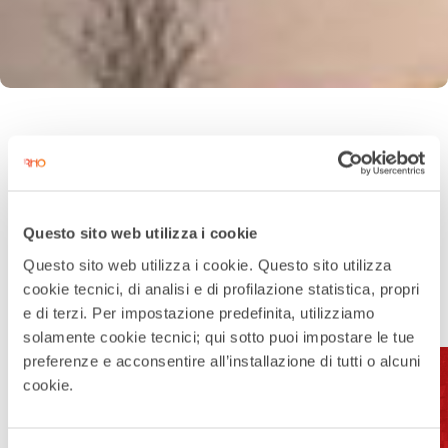
Questo sito web utilizza i cookie
Questo sito web utilizza i cookie. Questo sito utilizza
cookie tecnici, di analisi e di profilazione statistica, propri
e di terzi. Per impostazione predefinita, utilizziamo
solamente cookie tecnici; qui sotto puoi impostare le tue
preferenze e acconsentire all’installazione di tutti o alcuni
cookie.
Address: