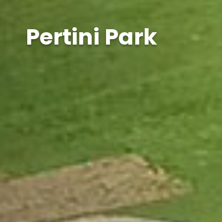
Pertini Park