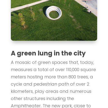
A green lung in the city
A mosaic of green spaces that, today,
measures a total of over 110,000 square
meters hosting more than 800 trees, a
cycle and pedestrian path of over 2
kilometers, play areas and numerous
other structures including the
Amphitheater. The new park, close to