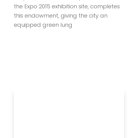
the Expo 2015 exhibition site, completes
this endowment, giving the city an
equipped green lung