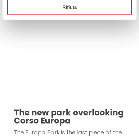
Rifiuta
The new park overlooking
Corso Europa
The Europa Park is the last piece of the