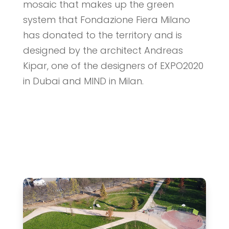
mosaic that makes up the green
system that Fondazione Fiera Milano
has donated to the territory and is
designed by the architect Andreas
Kipar, one of the designers of EXPO2020
in Dubai and MIND in Milan.