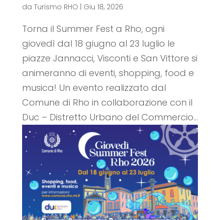
da
Turismo RHO
|
Giu 18, 2026
Torna il Summer Fest a Rho, ogni
giovedì dal 18 giugno al 23 luglio le
piazze Jannacci, Visconti e San Vittore si
animeranno di eventi, shopping, food e
musica! Un evento realizzato dal
Comune di Rho in collaborazione con il
Duc – Distretto Urbano del Commercio...