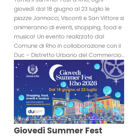
giovedì dal 18 giugno al 23 luglio le
piazze Jannacci, Visconti e San Vittore si
animeranno di eventi, shopping, food e
musica! Un evento realizzato dal
Comune di Rho in collaborazione con il
Duc – Distretto Urbano del Commercio...
Giovedì Summer Fest