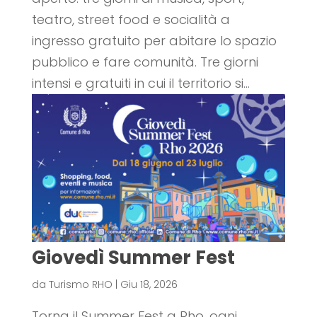
teatro, street food e socialità a
ingresso gratuito per abitare lo spazio
pubblico e fare comunità. Tre giorni
intensi e gratuiti in cui il territorio si...
Giovedì Summer Fest
da
Turismo RHO
|
Giu 18, 2026
Torna il Summer Fest a Rho, ogni