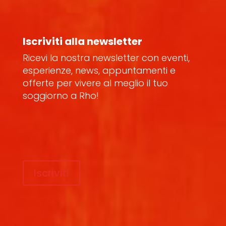
Iscriviti alla newsletter
Ricevi la nostra newsletter con eventi,
esperienze, news, appuntamenti e
offerte per vivere al meglio il tuo
soggiorno a Rho!
Iscriviti