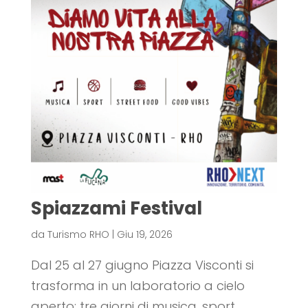
Spiazzami Festival
da
Turismo RHO
|
Giu 19, 2026
Dal 25 al 27 giugno Piazza Visconti si
trasforma in un laboratorio a cielo
aperto: tre giorni di musica, sport,