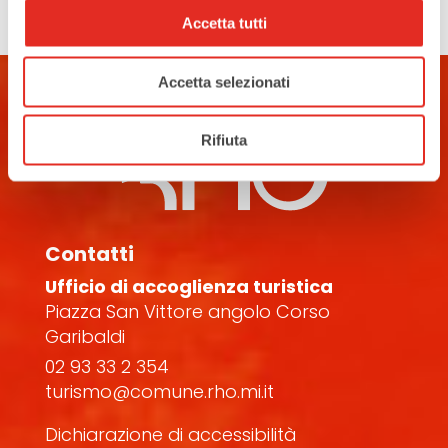
Accetta tutti
Accetta selezionati
Rifiuta
Contatti
Ufficio di accoglienza turistica
Piazza San Vittore angolo Corso
Garibaldi
02 93 33 2 354
turismo@comune.rho.mi.it
Dichiarazione di accessibilità