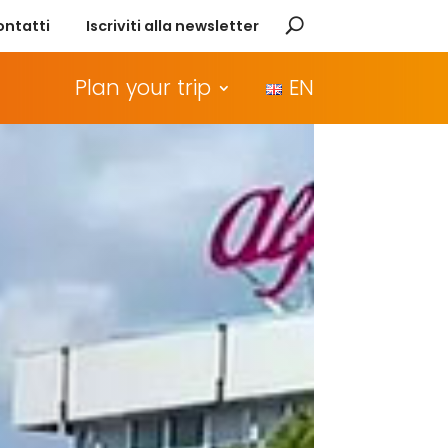
ontatti
Iscriviti alla newsletter
Plan your trip
EN