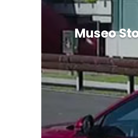
Museo Sto