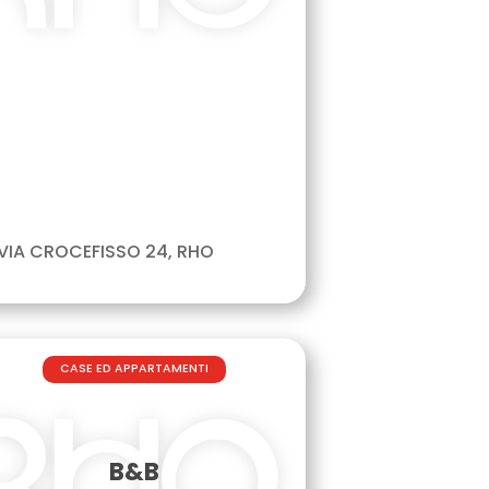
VIA CROCEFISSO 24, RHO
CASE ED APPARTAMENTI
B&B