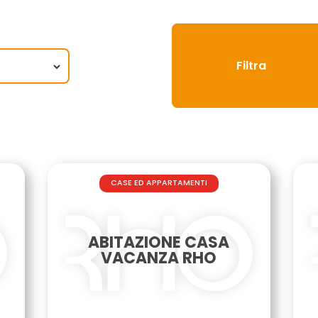
CASE ED APPARTAMENTI
ABITAZIONE CASA
VACANZA RHO