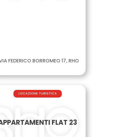
VIA FEDERICO BORROMEO 17, RHO
LOCAZIONE TURISTICA
APPARTAMENTI FLAT 23