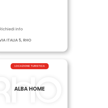
Richiedi info
VIA ITALIA 5, RHO
LOCAZIONE TURISTICA
ALBA HOME