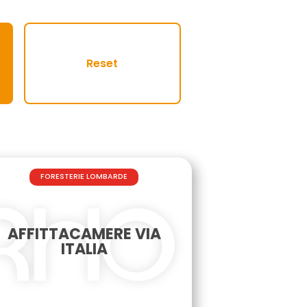
FORESTERIE LOMBARDE
AFFITTACAMERE VIA
ITALIA