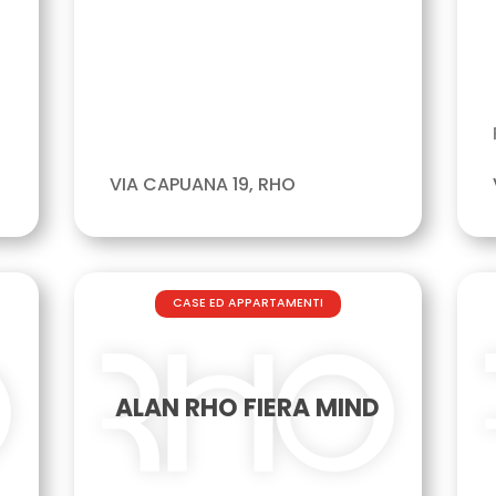
VIA CAPUANA 19, RHO
CASE ED APPARTAMENTI
ALAN RHO FIERA MIND