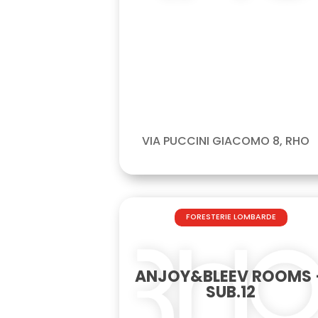
VIA PUCCINI GIACOMO 8, RHO
FORESTERIE LOMBARDE
ANJOY&BLEEV ROOMS 
SUB.12