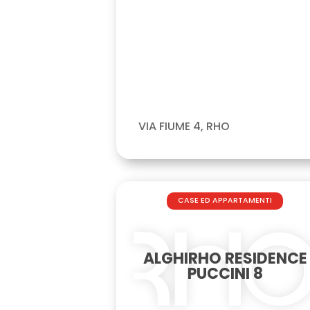
VIA FIUME 4, RHO
CASE ED APPARTAMENTI
ALGHIRHO RESIDENCE
PUCCINI 8