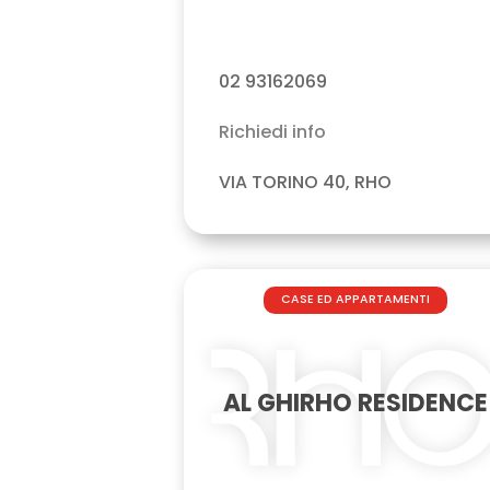
02 93162069
Richiedi info
VIA TORINO 40, RHO
CASE ED APPARTAMENTI
AL GHIRHO RESIDENCE