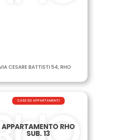
VIA CESARE BATTISTI 54, RHO
CASE ED APPARTAMENTI
APPARTAMENTO RHO
SUB. 13