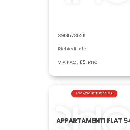
3913573526
Richiedi info
VIA PACE 85, RHO
LOCAZIONE TURISTICA
APPARTAMENTI FLAT 5