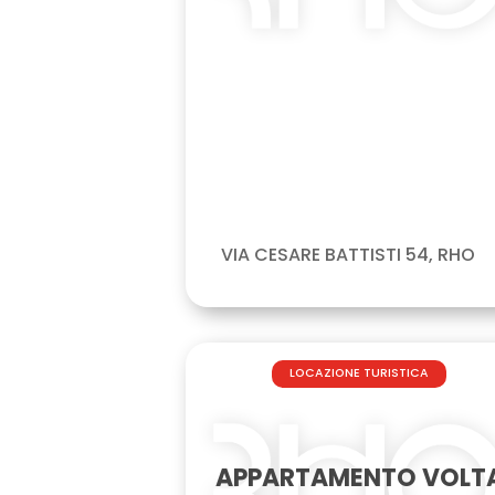
VIA CESARE BATTISTI 54, RHO
LOCAZIONE TURISTICA
APPARTAMENTO VOLT