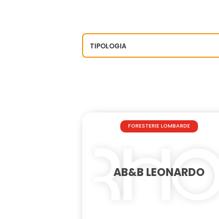
FORESTERIE LOMBARDE
AB&B LEONARDO