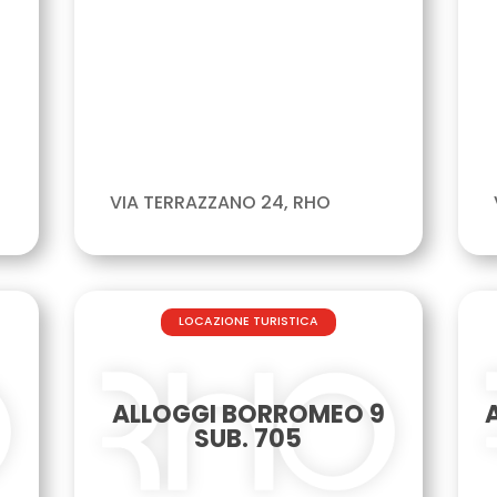
VIA TERRAZZANO 24, RHO
LOCAZIONE TURISTICA
ALLOGGI BORROMEO 9
SUB. 705