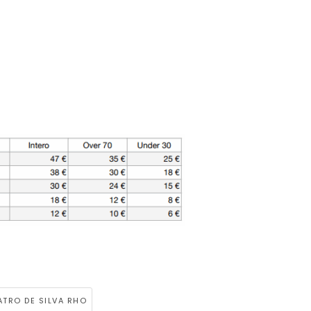
ATRO DE SILVA RHO