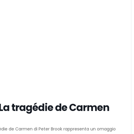
 – La tragédie de Carmen
ragédie de Carmen di Peter Brook rappresenta un omaggio