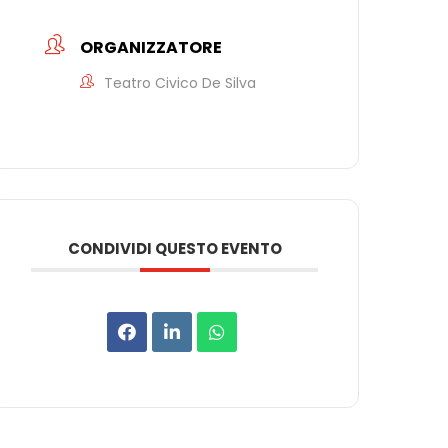
ORGANIZZATORE
Teatro Civico De Silva
CONDIVIDI QUESTO EVENTO