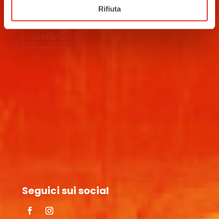
Rifiuta
Iscriviti
Seguici sui social