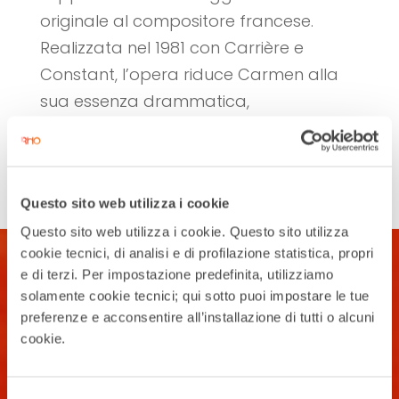
originale al compositore francese.
Realizzata nel 1981 con Carrière e
Constant, l’opera riduce Carmen alla
sua essenza drammatica,
trasformandola in un...
Cerca
Questo sito web utilizza i cookie
Questo sito web utilizza i cookie. Questo sito utilizza
cookie tecnici, di analisi e di profilazione statistica, propri
e di terzi. Per impostazione predefinita, utilizziamo
solamente cookie tecnici; qui sotto puoi impostare le tue
preferenze e acconsentire all’installazione di tutti o alcuni
cookie.