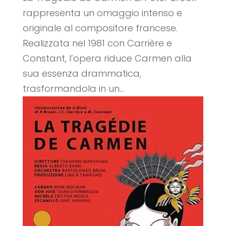
rappresenta un omaggio intenso e
originale al compositore francese.
Realizzata nel 1981 con Carrière e
Constant, l’opera riduce Carmen alla
sua essenza drammatica,
trasformandola in un...