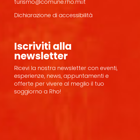
turismo@comune.rho.mi.it
Dichiarazione di accessibilità
Iscriviti alla
newsletter
Ricevi la nostra newsletter con eventi,
esperienze, news, appuntamenti e
offerte per vivere al meglio il tuo
soggiorno a Rho!