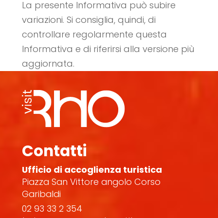
La presente Informativa può subire
variazioni. Si consiglia, quindi, di
controllare regolarmente questa
Informativa e di riferirsi alla versione più
aggiornata.
Contatti
Ufficio di accoglienza turistica
Piazza San Vittore angolo Corso
Garibaldi
02 93 33 2 354