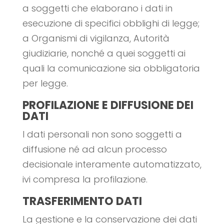
a soggetti che elaborano i dati in
esecuzione di specifici obblighi di legge;
a Organismi di vigilanza, Autorità
giudiziarie, nonché a quei soggetti ai
quali la comunicazione sia obbligatoria
per legge.
PROFILAZIONE E DIFFUSIONE DEI
DATI
I dati personali non sono soggetti a
diffusione né ad alcun processo
decisionale interamente automatizzato,
ivi compresa la profilazione.
TRASFERIMENTO DATI
La gestione e la conservazione dei dati