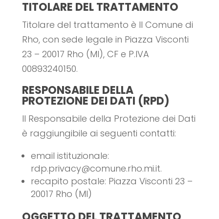
TITOLARE DEL TRATTAMENTO
Titolare del trattamento è Il Comune di
Rho, con sede legale in Piazza Visconti
23 – 20017 Rho (MI), CF e P.IVA
00893240150.
RESPONSABILE DELLA
PROTEZIONE DEI DATI (RPD)
Il Responsabile della Protezione dei Dati
è raggiungibile ai seguenti contatti:
email istituzionale:
rdp.privacy@comune.rho.mi.it.
recapito postale: Piazza Visconti 23 –
20017 Rho (MI)
OGGETTO DEL TRATTAMENTO