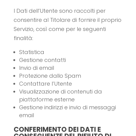
I Dati dell’Utente sono raccolti per
consentire al Titolare di fornire il proprio
Servizio, così come per le seguenti
finalità:
Statistica
Gestione contatti
Invio di email
Protezione dallo Spam
Contattare l’Utente
Visualizzazione di contenuti da
piattaforme esterne
Gestione indirizzi e invio di messaggi
email
CONFERIMENTO DEI DATI E