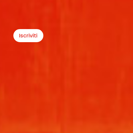
Iscriviti