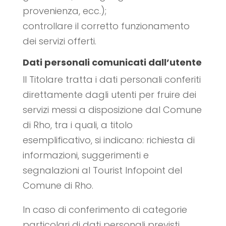
provenienza, ecc.);
controllare il corretto funzionamento
dei servizi offerti.
Dati personali comunicati dall’utente
Il Titolare tratta i dati personali conferiti
direttamente dagli utenti per fruire dei
servizi messi a disposizione dal Comune
di Rho, tra i quali, a titolo
esemplificativo, si indicano: richiesta di
informazioni, suggerimenti e
segnalazioni al Tourist Infopoint del
Comune di Rho.
In caso di conferimento di categorie
particolari di dati personali previsti