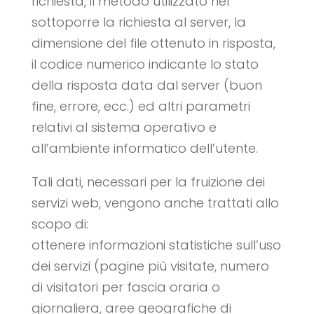
richiesta, il metodo utilizzato nel
sottoporre la richiesta al server, la
dimensione del file ottenuto in risposta,
il codice numerico indicante lo stato
della risposta data dal server (buon
fine, errore, ecc.) ed altri parametri
relativi al sistema operativo e
all’ambiente informatico dell’utente.
Tali dati, necessari per la fruizione dei
servizi web, vengono anche trattati allo
scopo di:
ottenere informazioni statistiche sull’uso
dei servizi (pagine più visitate, numero
di visitatori per fascia oraria o
giornaliera, aree geografiche di