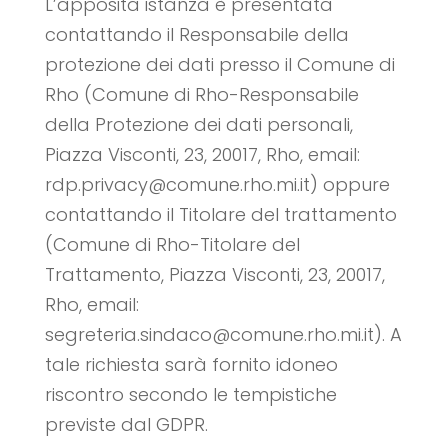
L’apposita istanza è presentata
contattando il Responsabile della
protezione dei dati presso il Comune di
Rho (Comune di Rho-Responsabile
della Protezione dei dati personali,
Piazza Visconti, 23, 20017, Rho, email:
rdp.privacy@comune.rho.mi.it) oppure
contattando il Titolare del trattamento
(Comune di Rho-Titolare del
Trattamento, Piazza Visconti, 23, 20017,
Rho, email:
segreteria.sindaco@comune.rho.mi.it). A
tale richiesta sarà fornito idoneo
riscontro secondo le tempistiche
previste dal GDPR.