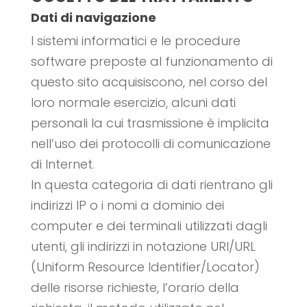
Dati di navigazione
I sistemi informatici e le procedure
software preposte al funzionamento di
questo sito acquisiscono, nel corso del
loro normale esercizio, alcuni dati
personali la cui trasmissione è implicita
nell’uso dei protocolli di comunicazione
di Internet.
In questa categoria di dati rientrano gli
indirizzi IP o i nomi a dominio dei
computer e dei terminali utilizzati dagli
utenti, gli indirizzi in notazione URI/URL
(Uniform Resource Identifier/Locator)
delle risorse richieste, l’orario della