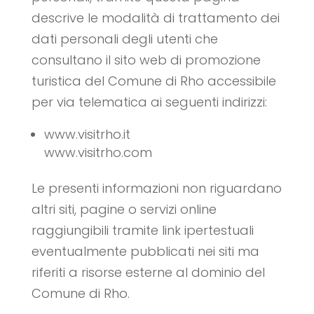
descrive le modalità di trattamento dei
dati personali degli utenti che
consultano il sito web di promozione
turistica del Comune di Rho accessibile
per via telematica ai seguenti indirizzi:
www.visitrho.it
www.visitrho.com
Le presenti informazioni non riguardano
altri siti, pagine o servizi online
raggiungibili tramite link ipertestuali
eventualmente pubblicati nei siti ma
riferiti a risorse esterne al dominio del
Comune di Rho.