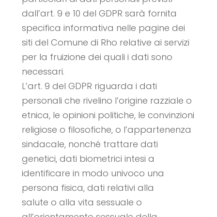
dall’art. 9 e 10 del GDPR sarà fornita
specifica informativa nelle pagine dei
siti del Comune di Rho relative ai servizi
per la fruizione dei quali i dati sono
necessari.
L’art. 9 del GDPR riguarda i dati
personali che rivelino l’origine razziale o
etnica, le opinioni politiche, le convinzioni
religiose o filosofiche, o l’appartenenza
sindacale, nonché trattare dati
genetici, dati biometrici intesi a
identificare in modo univoco una
persona fisica, dati relativi alla
salute o alla vita sessuale o
all’orientamento sessuale della