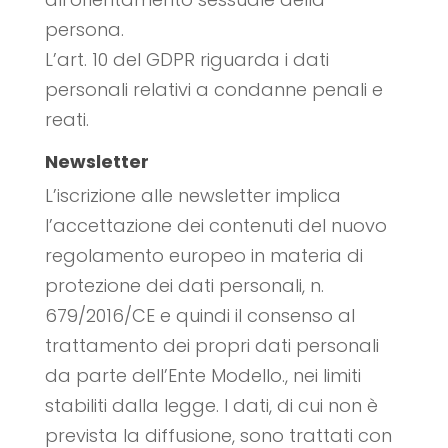
persona.
L’art. 10 del GDPR riguarda i dati
personali relativi a condanne penali e
reati.
Newsletter
L’iscrizione alle newsletter implica
l’accettazione dei contenuti del nuovo
regolamento europeo in materia di
protezione dei dati personali, n.
679/2016/CE e quindi il consenso al
trattamento dei propri dati personali
da parte dell’Ente Modello., nei limiti
stabiliti dalla legge. I dati, di cui non è
prevista la diffusione, sono trattati con