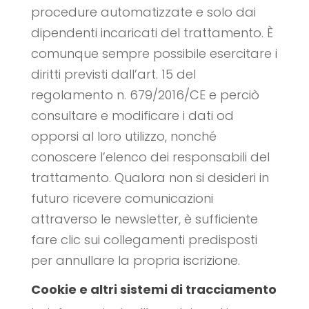
procedure automatizzate e solo dai
dipendenti incaricati del trattamento. È
comunque sempre possibile esercitare i
diritti previsti dall’art. 15 del
regolamento n. 679/2016/CE e perciò
consultare e modificare i dati od
opporsi al loro utilizzo, nonché
conoscere l’elenco dei responsabili del
trattamento. Qualora non si desideri in
futuro ricevere comunicazioni
attraverso le newsletter, è sufficiente
fare clic sui collegamenti predisposti
per annullare la propria iscrizione.
Cookie e altri sistemi di tracciamento