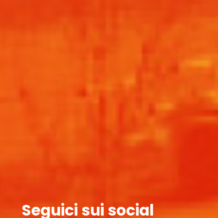
Seguici sui social