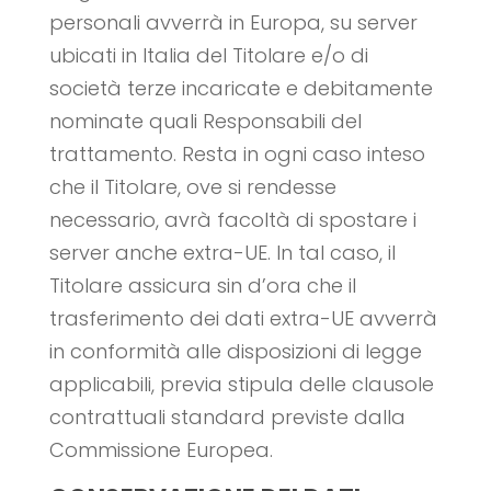
personali avverrà in Europa, su server
ubicati in Italia del Titolare e/o di
società terze incaricate e debitamente
nominate quali Responsabili del
trattamento. Resta in ogni caso inteso
che il Titolare, ove si rendesse
necessario, avrà facoltà di spostare i
server anche extra-UE. In tal caso, il
Titolare assicura sin d’ora che il
trasferimento dei dati extra-UE avverrà
in conformità alle disposizioni di legge
applicabili, previa stipula delle clausole
contrattuali standard previste dalla
Commissione Europea.