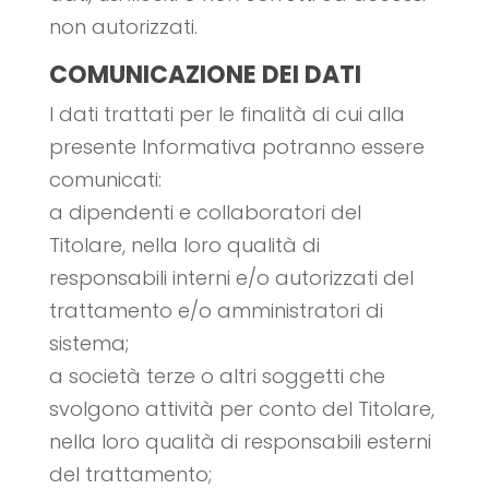
non autorizzati.
COMUNICAZIONE DEI DATI
I dati trattati per le finalità di cui alla
presente Informativa potranno essere
comunicati:
a dipendenti e collaboratori del
Titolare, nella loro qualità di
responsabili interni e/o autorizzati del
trattamento e/o amministratori di
sistema;
a società terze o altri soggetti che
svolgono attività per conto del Titolare,
nella loro qualità di responsabili esterni
del trattamento;