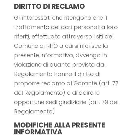
DIRITTO DI RECLAMO
Gli interessati che ritengono che il
trattamento dei dati personali a loro
riferiti, effettuato attraverso i siti del
Comune di RHO a cui si riferisce la
presente informativa, avvenga in
violazione di quanto previsto dal
Regolamento hanno il diritto di
proporre reclamo al Garante (art. 77
del Regolamento) o di adire le
opportune sedi giudiziarie (art. 79 del
Regolamento)
MODIFICHE ALLA PRESENTE
INFORMATIVA