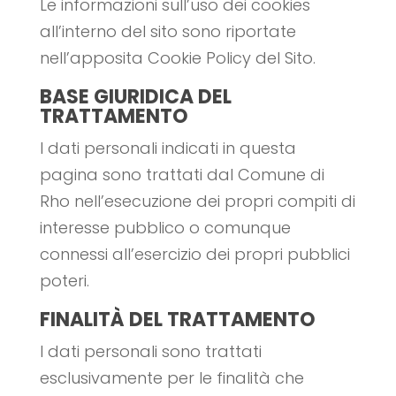
Le informazioni sull’uso dei cookies
all’interno del sito sono riportate
nell’apposita Cookie Policy del Sito.
BASE GIURIDICA DEL
TRATTAMENTO
I dati personali indicati in questa
pagina sono trattati dal Comune di
Rho nell’esecuzione dei propri compiti di
interesse pubblico o comunque
connessi all’esercizio dei propri pubblici
poteri.
FINALITÀ DEL TRATTAMENTO
I dati personali sono trattati
esclusivamente per le finalità che