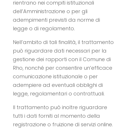
rientrano nei compiti istituzionali
dell’Amministrazione o per gli
adempimenti previsti da norme di
legge o di regolamento.
Nell’ambito di tali finalità, il trattamento
può riguardare dati necessari per la
gestione dei rapporti con il Comune di
Rho, nonché per consentire un’efficace
comunicazione istituzionale o per
adempiere ad eventuali obblighi di
legge, regolamentari o contrattuali.
Il trattamento può inoltre riguardare
tutti i dati forniti al momento della
registrazione o fruizione di servizi online.