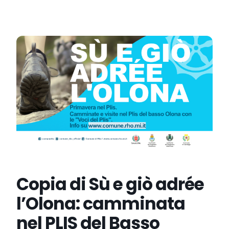
Copia di Sù e giò adrée
l’Olona: camminata
nel PLIS del Basso