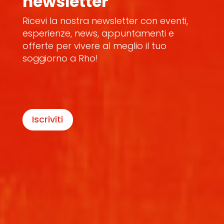
newsletter
Ricevi la nostra newsletter con eventi,
esperienze, news, appuntamenti e
offerte per vivere al meglio il tuo
soggiorno a Rho!
Iscriviti