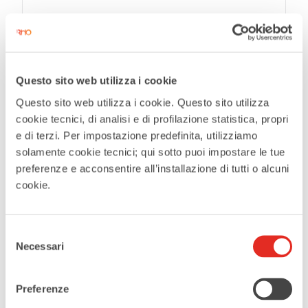
CATEGORIE
Family
Outdoor
Questo sito web utilizza i cookie
Questo sito web utilizza i cookie. Questo sito utilizza
cookie tecnici, di analisi e di profilazione statistica, propri
e di terzi. Per impostazione predefinita, utilizziamo
CONDIVIDI QUESTO EVENTO
solamente cookie tecnici; qui sotto puoi impostare le tue
preferenze e acconsentire all’installazione di tutti o alcuni
cookie.
Selezione
Necessari
del
consenso
Preferenze