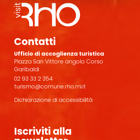
Contatti
Ufficio di accoglienza turistica
Piazza San Vittore angolo Corso
Garibaldi
02 93 33 2 354
turismo@comune.rho.mi.it
Dichiarazione di accessibilità
Iscriviti alla