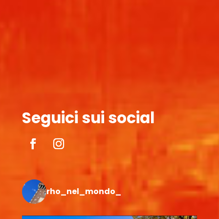
Seguici sui social
rho_nel_mondo_