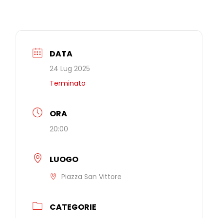
DATA
24 Lug 2025
Terminato
ORA
20:00
LUOGO
Piazza San Vittore
CATEGORIE