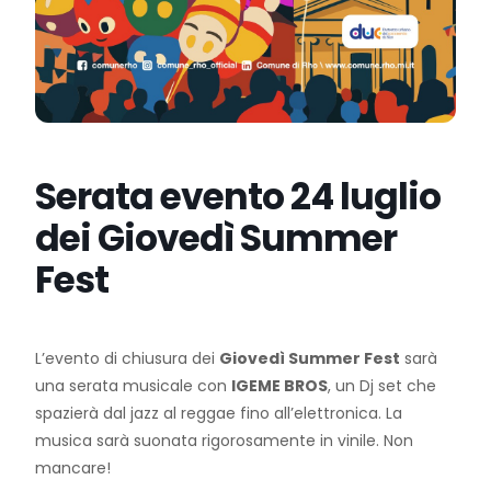
Serata evento 24 luglio
dei Giovedì Summer
Fest
L’evento di chiusura dei
Giovedì Summer Fest
sarà
una serata musicale con
IGEME BROS
, un Dj set che
spazierà dal jazz al reggae fino all’elettronica. La
musica sarà suonata rigorosamente in vinile. Non
mancare!