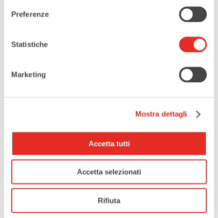
Preferenze
Statistiche
Marketing
Mostra dettagli
Accetta tutti
Accetta selezionati
Rifiuta