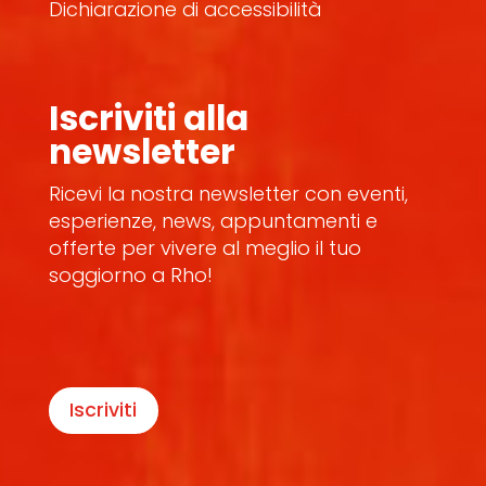
Dichiarazione di accessibilità
Iscriviti alla
newsletter
Ricevi la nostra newsletter con eventi,
esperienze, news, appuntamenti e
offerte per vivere al meglio il tuo
soggiorno a Rho!
Iscriviti