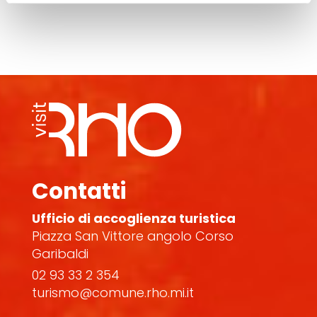
Contatti
Ufficio di accoglienza turistica
Piazza San Vittore angolo Corso
Garibaldi
02 93 33 2 354
turismo@comune.rho.mi.it