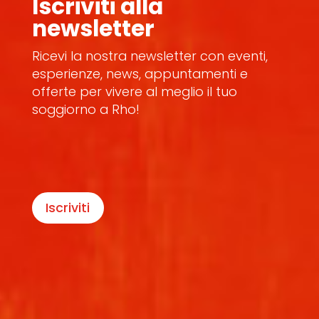
Iscriviti alla
newsletter
Ricevi la nostra newsletter con eventi,
esperienze, news, appuntamenti e
offerte per vivere al meglio il tuo
soggiorno a Rho!
Iscriviti