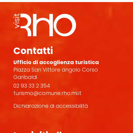
Contatti
Ufficio di accoglienza turistica
Piazza San Vittore angolo Corso
Garibaldi
02 93 33 2 354
turismo@comune.rho.mi.it
Dichiarazione di accessibilità