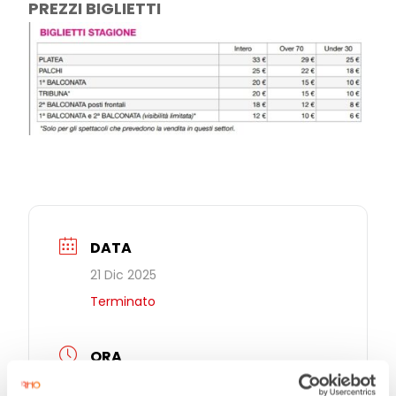
PREZZI BIGLIETTI
DATA
21 Dic 2025
Terminato
ORA
21:00