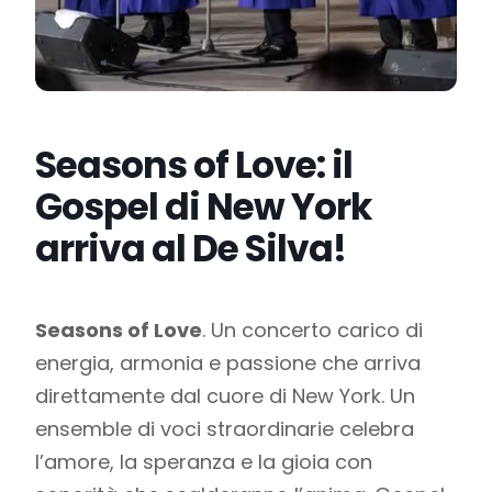
Seasons of Love: il
Gospel di New York
arriva al De Silva!
Seasons of Love
. Un concerto carico di
energia, armonia e passione che arriva
direttamente dal cuore di New York. Un
ensemble di voci straordinarie celebra
l’amore, la speranza e la gioia con