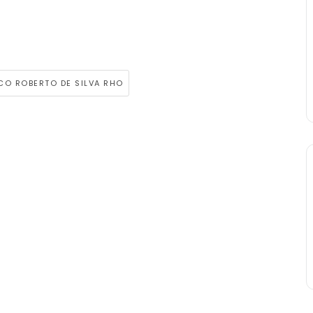
CO ROBERTO DE SILVA RHO