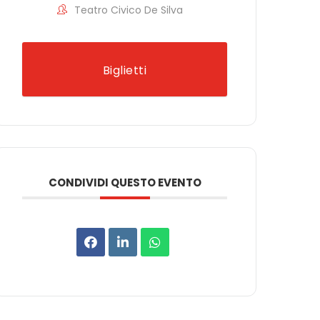
Teatro Civico De Silva
Biglietti
CONDIVIDI QUESTO EVENTO