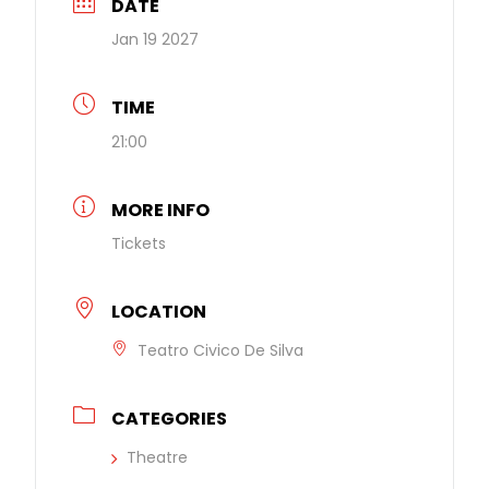
DATE
Jan 19 2027
TIME
21:00
MORE INFO
Tickets
LOCATION
Teatro Civico De Silva
CATEGORIES
Theatre