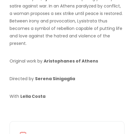
satire against war. In an Athens paralyzed by conflict,
a woman proposes a sex strike until peace is restored.
Between irony and provocation, Lysistrata thus
becomes a symbol of rebellion capable of putting life
and love against the hatred and violence of the
present.
Original work by
Aristophanes of Athens
Directed by
Serena Sinigaglia
With
Lella Costa