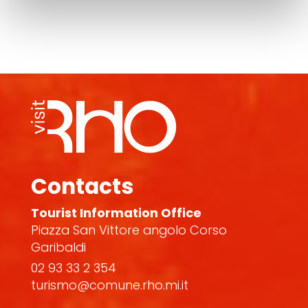
Contacts
Tourist Information Office
Piazza San Vittore angolo Corso
Garibaldi
02 93 33 2 354
turismo@comune.rho.mi.it