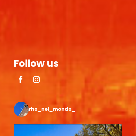
Follow us
rho_nel_mondo_