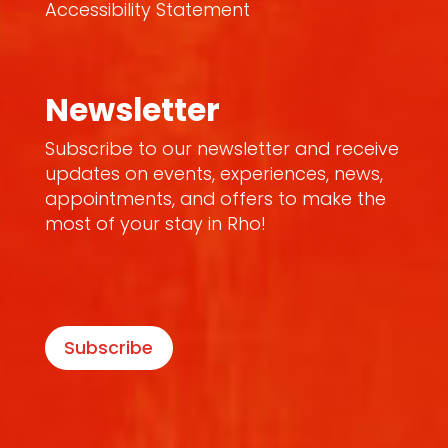
Accessibility Statement
Newsletter
Subscribe to our newsletter and receive
updates on events, experiences, news,
appointments, and offers to make the
most of your stay in Rho!
Subscribe