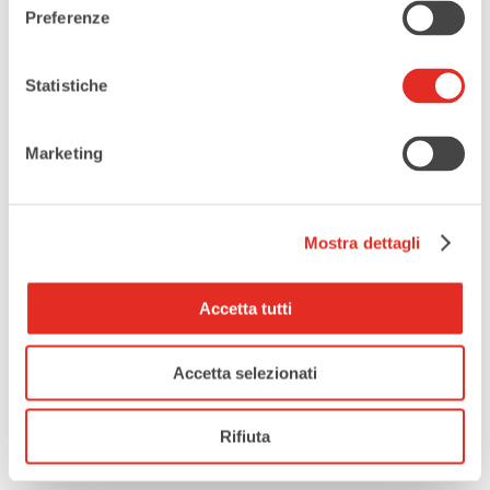
Preferenze
Statistiche
Marketing
Mostra dettagli
Accetta tutti
Accetta selezionati
Rifiuta