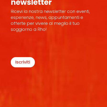
newsletter
Ricevi la nostra newsletter con eventi,
esperienze, news, appuntamenti e
offerte per vivere al meglio il tuo
soggiorno a Rho!
Iscriviti