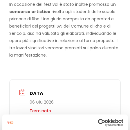
In occasione del festival è stato inoltre promosso un
concorso artistico
rivolto agli studenti delle scuole
primarie di Rho. Una giuria composta da operatori e
beneficiari dei progetti SAI del Comune di Rho e di
Ser.co.p. asc ha valutato gli elaborati, individuando le
opere più significative in relazione al tema proposto. I
tre lavori vincitori verranno premiati sul palco durante
la manifestazione.
DATA
06 Giu 2026
Terminato
ORA