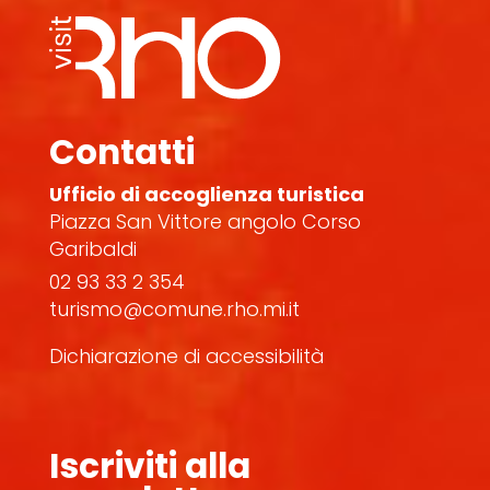
Contatti
Ufficio di accoglienza turistica
Piazza San Vittore angolo Corso
Garibaldi
02 93 33 2 354
turismo@comune.rho.mi.it
Dichiarazione di accessibilità
Iscriviti alla