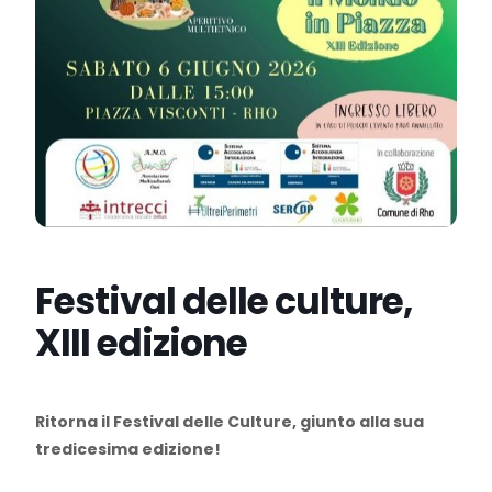
Festival delle culture,
XIII edizione
Ritorna il Festival delle Culture, giunto alla sua
tredicesima edizione!