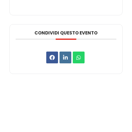
CONDIVIDI QUESTO EVENTO