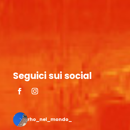
Seguici sui social
rho_nel_mondo_