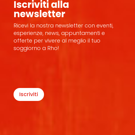
Iscriviti alla
newsletter
Ricevi la nostra newsletter con eventi,
esperienze, news, appuntamenti e
offerte per vivere al meglio il tuo
soggiorno a Rho!
Iscriviti