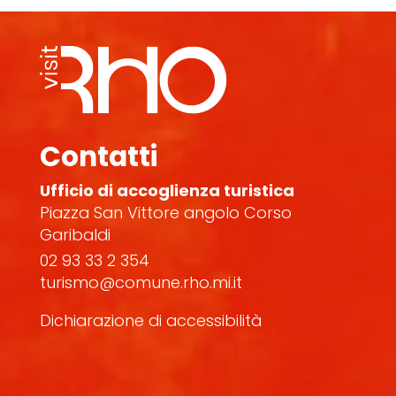
Contatti
Ufficio di accoglienza turistica
Piazza San Vittore angolo Corso
Garibaldi
02 93 33 2 354
turismo@comune.rho.mi.it
Dichiarazione di accessibilità