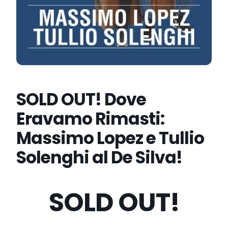
SOLD OUT! Dove
Eravamo Rimasti:
Massimo Lopez e Tullio
Solenghi al De Silva!
SOLD OUT!