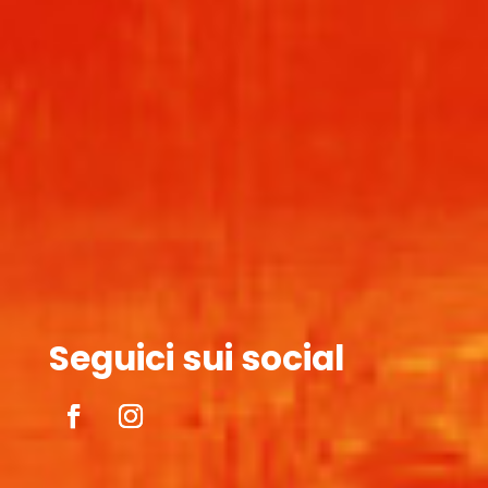
Seguici sui social