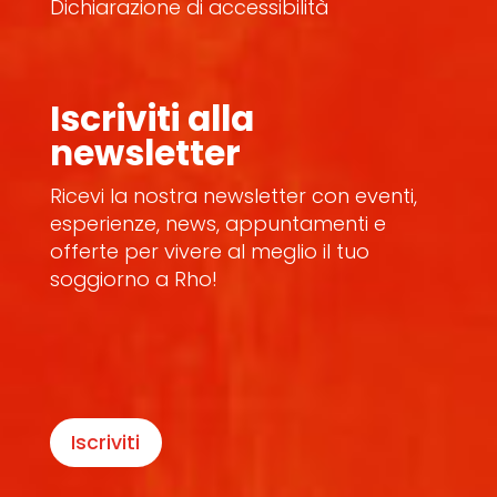
Dichiarazione di accessibilità
Iscriviti alla
newsletter
Ricevi la nostra newsletter con eventi,
esperienze, news, appuntamenti e
offerte per vivere al meglio il tuo
soggiorno a Rho!
Iscriviti