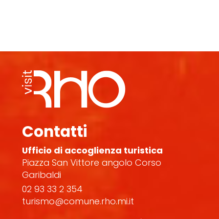
Contatti
Ufficio di accoglienza turistica
Piazza San Vittore angolo Corso
Garibaldi
02 93 33 2 354
turismo@comune.rho.mi.it