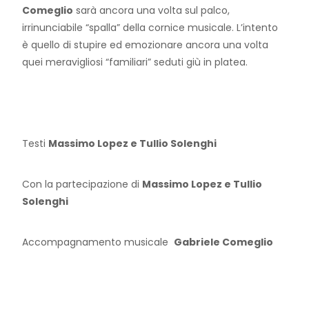
Comeglio
sarà ancora una volta sul palco,
irrinunciabile “spalla” della cornice musicale. L’intento
è quello di stupire ed emozionare ancora una volta
quei meravigliosi “familiari” seduti giù in platea.
Testi
Massimo Lopez e Tullio Solenghi
Con la partecipazione di
Massimo Lopez e Tullio
Solenghi
Accompagnamento musicale
Gabriele Comeglio