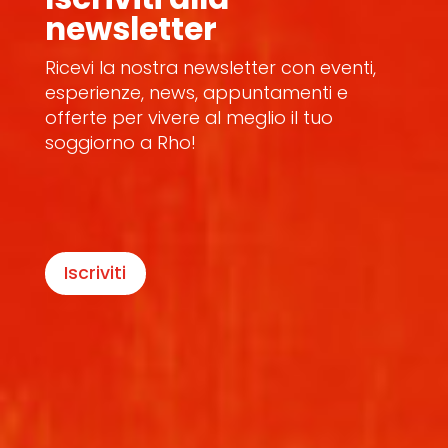
newsletter
Ricevi la nostra newsletter con eventi,
esperienze, news, appuntamenti e
offerte per vivere al meglio il tuo
soggiorno a Rho!
Iscriviti