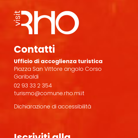
Contatti
Ufficio di accoglienza turistica
Piazza San Vittore angolo Corso
Garibaldi
02 93 33 2 354
turismo@comune.rho.mi.it
Dichiarazione di accessibilità
Iscriviti alla