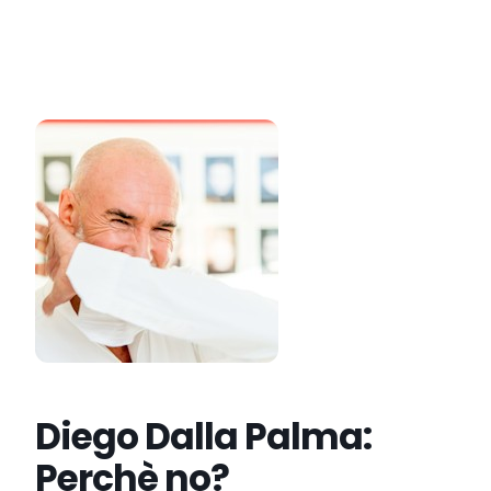
Diego Dalla Palma:
Perchè no?