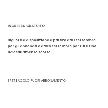
INGRESSO GRATUITO
Biglietti a disposizione a partire dal 1 settembre
per gli abbonati e dall’8 settembre per tutti fino
ad esaurimento scorte.
SPETTACOLO FUORI ABBONAMENTO