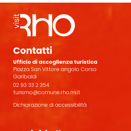
Contatti
Ufficio di accoglienza turistica
Piazza San Vittore angolo Corso
Garibaldi
02 93 33 2 354
turismo@comune.rho.mi.it
Dichiarazione di accessibilità