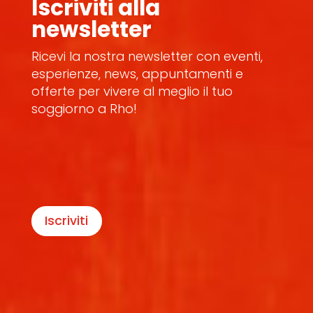
Iscriviti alla
newsletter
Ricevi la nostra newsletter con eventi,
esperienze, news, appuntamenti e
offerte per vivere al meglio il tuo
soggiorno a Rho!
Iscriviti