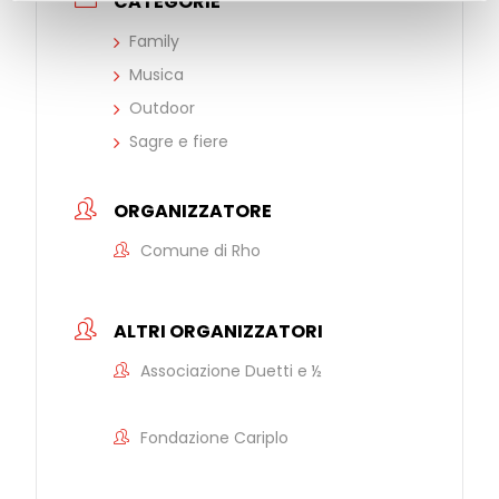
CATEGORIE
Family
Musica
Outdoor
Sagre e fiere
ORGANIZZATORE
Comune di Rho
ALTRI ORGANIZZATORI
Associazione Duetti e ½
Fondazione Cariplo