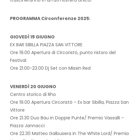
PROGRAMMA Circonferenze 2025:
GIOVEDÌ 19 GIUGNO
EX BAR SIBILLA PIAZZA SAN VITTORE
Ore 19.00 Apertura di Circoristò, punto ristoro del
Festival
Ore 21.00-23.00 Dj Set con Missin Red
VENERDÌ 20 GIUGNO
Centro storico di Rho
Ore 19.00 Apertura Circoristò – Ex bar Sibilla, Piazza San
Vittore
Ore 21.30 Duo Bau in Doppie Punte/ Premio Vassalli –
Piazza Jannacci
Ore 22.30 Matteo Galbusera in The White Lord/ Premio