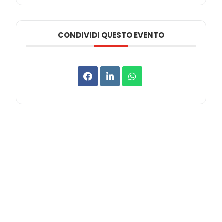
CONDIVIDI QUESTO EVENTO