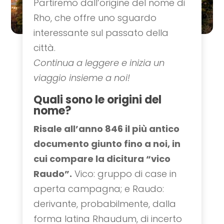
Partiremo dall’origine del nome di
Rho, che offre uno sguardo
interessante sul passato della
città.
Continua a leggere e inizia un
viaggio insieme a noi!
Quali sono le origini del
nome?
Risale all’anno 846 il più antico
documento giunto fino a noi, in
cui compare la dicitura “vico
Raudo”.
Vico: gruppo di case in
aperta campagna; e Raudo:
derivante, probabilmente, dalla
forma latina Rhaudum, di incerto