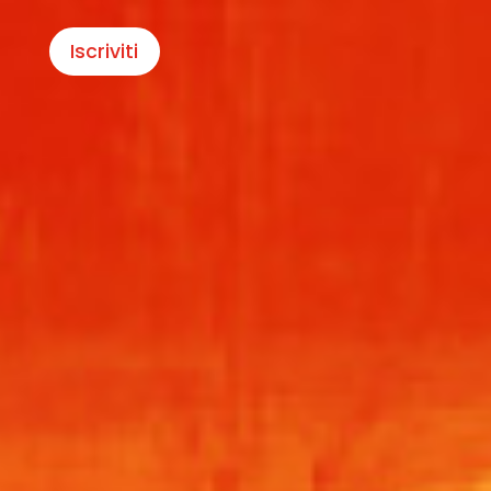
Iscriviti