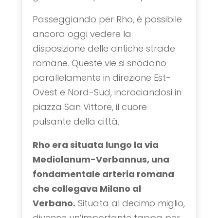
Passeggiando per Rho, è possibile
ancora oggi vedere la
disposizione delle antiche strade
romane. Queste vie si snodano
parallelamente in direzione Est-
Ovest e Nord-Sud, incrociandosi in
piazza San Vittore, il cuore
pulsante della città.
Rho era situata lungo la via
Mediolanum-Verbannus, una
fondamentale arteria romana
che collegava Milano al
Verbano.
Situata al decimo miglio,
divenne un’importante tappa per