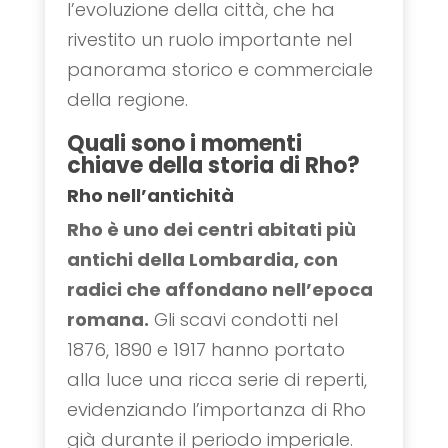
l’evoluzione della città, che ha
rivestito un ruolo importante nel
panorama storico e commerciale
della regione.
Quali sono i momenti
chiave della storia di Rho?
Rho nell’antichità
Rho è uno dei centri abitati più
antichi della Lombardia, con
radici che affondano nell’epoca
romana.
Gli scavi condotti nel
1876, 1890 e 1917 hanno portato
alla luce una ricca serie di reperti,
evidenziando l’importanza di Rho
già durante il periodo imperiale.