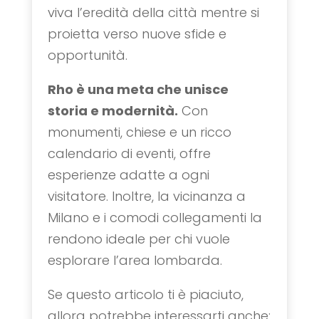
viva l’eredità della città mentre si
proietta verso nuove sfide e
opportunità.
Rho è una meta che unisce
storia e modernità.
Con
monumenti, chiese e un ricco
calendario di eventi, offre
esperienze adatte a ogni
visitatore. Inoltre, la vicinanza a
Milano e i comodi collegamenti la
rendono ideale per chi vuole
esplorare l’area lombarda.
Se questo articolo ti è piaciuto,
allora potrebbe interessarti anche: