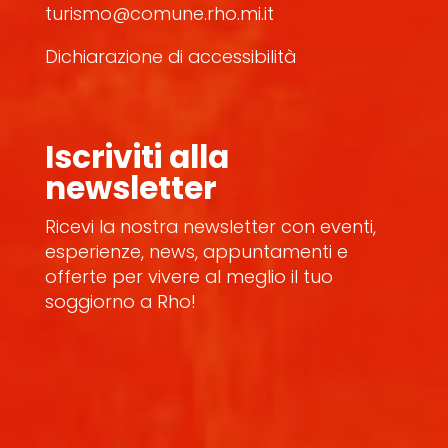
turismo@comune.rho.mi.it
Dichiarazione di accessibilità
Iscriviti alla
newsletter
Ricevi la nostra newsletter con eventi,
esperienze, news, appuntamenti e
offerte per vivere al meglio il tuo
soggiorno a Rho!