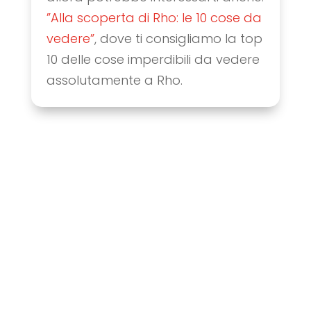
”Alla scoperta di Rho: le 10 cose da
vedere”
, dove ti consigliamo la top
10 delle cose imperdibili da vedere
assolutamente a Rho.