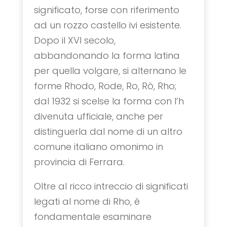
significato, forse con riferimento
ad un rozzo castello ivi esistente.
Dopo il XVI secolo,
abbandonando la forma latina
per quella volgare, si alternano le
forme Rhodo, Rode, Ro, Rò, Rho;
dal 1932 si scelse la forma con l’h
divenuta ufficiale, anche per
distinguerla dal nome di un altro
comune italiano omonimo in
provincia di Ferrara.
Oltre al ricco intreccio di significati
legati al nome di Rho, è
fondamentale esaminare