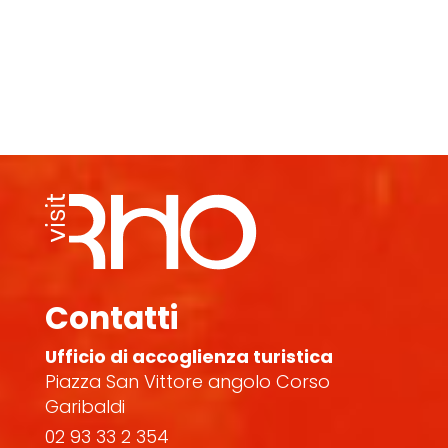
Contatti
Ufficio di accoglienza turistica
Piazza San Vittore angolo Corso
Garibaldi
02 93 33 2 354