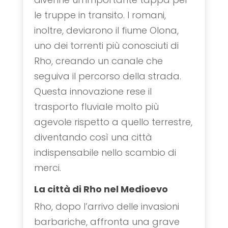
le truppe in transito. I romani,
inoltre, deviarono il fiume Olona,
uno dei torrenti più conosciuti di
Rho, creando un canale che
seguiva il percorso della strada.
Questa innovazione rese il
trasporto fluviale molto più
agevole rispetto a quello terrestre,
diventando così una città
indispensabile nello scambio di
merci.
La città di Rho nel Medioevo
Rho, dopo l’arrivo delle invasioni
barbariche, affronta una grave