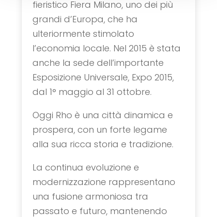
fieristico Fiera Milano, uno dei più
grandi d’Europa, che ha
ulteriormente stimolato
l’economia locale. Nel 2015 è stata
anche la sede dell’importante
Esposizione Universale, Expo 2015,
dal 1° maggio al 31 ottobre.
Oggi Rho è una città dinamica e
prospera, con un forte legame
alla sua ricca storia e tradizione.
La continua evoluzione e
modernizzazione rappresentano
una fusione armoniosa tra
passato e futuro, mantenendo