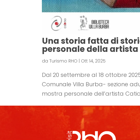
Una storia fatta di stor
personale della artist
da
Turismo RHO
|
Ott 14, 2025
Dal 20 settembre al 18 ottobre 2025
Comunale Villa Burba- sezione adult
mostra personale dell’artista Catia 