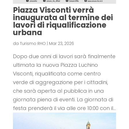
Piazza Visconti verrà
inaugurata al termine dei
lavori di riqualificazione
urbana
da
Turismo RHO
|
Mar 23, 2026
Dopo due anni di lavori sarà finalmente
ultimata la nuova Piazza Luchino
Visconti, riqualificata come centro
verde di aggregazione per i cittadini,
che sarà aperta al pubblica in una
giornata piena di eventi. La giornata di
festa prenderà il via alle ore 10:00 con il...