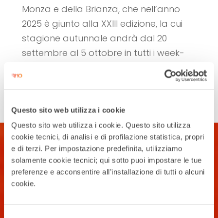
Monza e della Brianza, che nell’anno
2025 è giunto alla XXIII edizione, la cui
stagione autunnale andrà dal 20
settembre al 5 ottobre in tutti i week-
end. A questa iniziativa...
Cerca
Questo sito web utilizza i cookie
Questo sito web utilizza i cookie. Questo sito utilizza
cookie tecnici, di analisi e di profilazione statistica, propri
e di terzi. Per impostazione predefinita, utilizziamo
solamente cookie tecnici; qui sotto puoi impostare le tue
preferenze e acconsentire all’installazione di tutti o alcuni
cookie.
Selezione