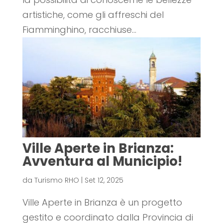
artistiche, come gli affreschi del
Fiamminghino, racchiuse...
Ville Aperte in Brianza:
Avventura al Municipio!
da
Turismo RHO
|
Set 12, 2025
Ville Aperte in Brianza è un progetto
gestito e coordinato dalla Provincia di