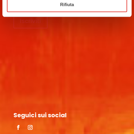
Rifiuta
Iscriviti
Seguici sui social