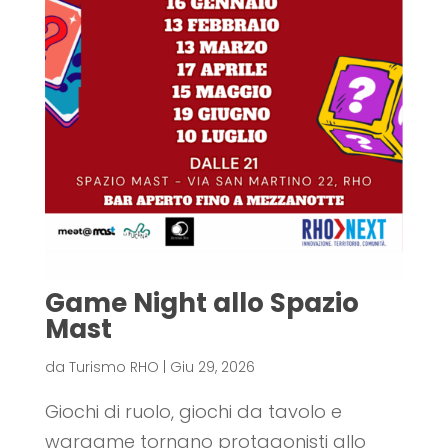
Game Night allo Spazio
Mast
da
Turismo RHO
|
Giu 29, 2026
Giochi di ruolo, giochi da tavolo e
wargame tornano protagonisti allo