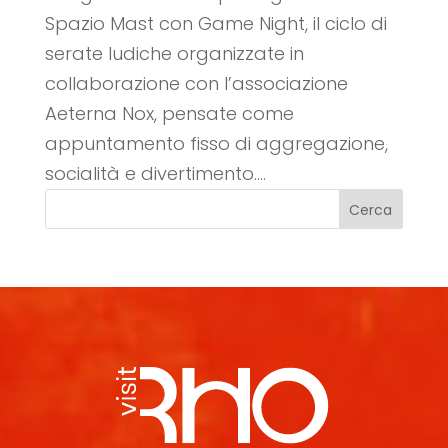
Spazio Mast con Game Night, il ciclo di
serate ludiche organizzate in
collaborazione con l’associazione
Aeterna Nox, pensate come
appuntamento fisso di aggregazione,
socialità e divertimento....
Cerca