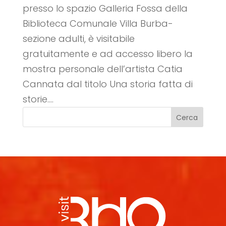
presso lo spazio Galleria Fossa della
Biblioteca Comunale Villa Burba-
sezione adulti, è visitabile
gratuitamente e ad accesso libero la
mostra personale dell’artista Catia
Cannata dal titolo Una storia fatta di
storie....
Cerca