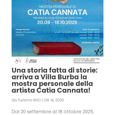
Una storia fatta di storie:
arriva a Villa Burba la
mostra personale della
artista Catia Cannata!
da
Turismo RHO
|
Ott 14, 2025
Dal 20 settembre al 18 ottobre 2025,