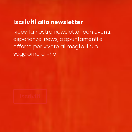
Iscriviti alla newsletter
Ricevi la nostra newsletter con eventi,
esperienze, news, appuntamenti e
offerte per vivere al meglio il tuo
soggiorno a Rho!
Iscriviti