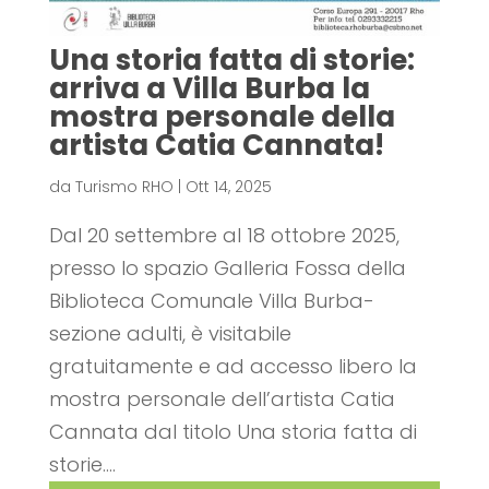
Una storia fatta di storie:
arriva a Villa Burba la
mostra personale della
artista Catia Cannata!
da
Turismo RHO
|
Ott 14, 2025
Dal 20 settembre al 18 ottobre 2025,
presso lo spazio Galleria Fossa della
Biblioteca Comunale Villa Burba-
sezione adulti, è visitabile
gratuitamente e ad accesso libero la
mostra personale dell’artista Catia
Cannata dal titolo Una storia fatta di
storie....