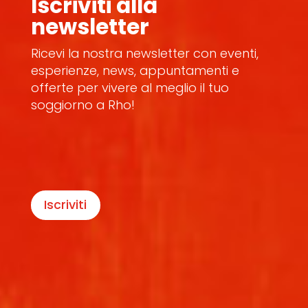
Iscriviti alla
newsletter
Ricevi la nostra newsletter con eventi,
esperienze, news, appuntamenti e
offerte per vivere al meglio il tuo
soggiorno a Rho!
Iscriviti