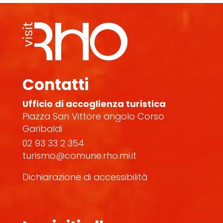
Contatti
Ufficio di accoglienza turistica
Piazza San Vittore angolo Corso
Garibaldi
02 93 33 2 354
turismo@comune.rho.mi.it
Dichiarazione di accessibilità