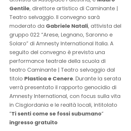
Gentile
, direttore artistico di Caminante |
Teatro selvaggio. Il convegno sarà
moderato da
Gabriele Natali
, attivista del
gruppo 022 “Arese, Legnano, Saronno e
Solaro” di Amnesty International Italia. A
seguito del convegno è prevista una
performance teatrale della scuola di
teatro Caminante | Teatro selvaggio dal
titolo
Plastica e Cenere
. Durante la serata
verrà presentato il rapporto genocidio di
Amnesty International, con focus sulla vita
in Cisgiordania e le realtà locali, intitolato
“
Ti senti come se fossi subumano
“
ingresso gratuito