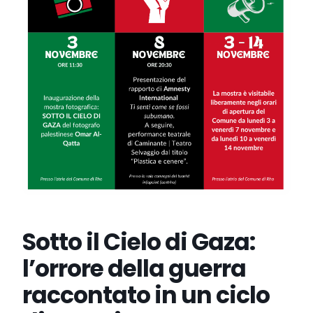
Sotto il Cielo di Gaza:
l’orrore della guerra
raccontato in un ciclo