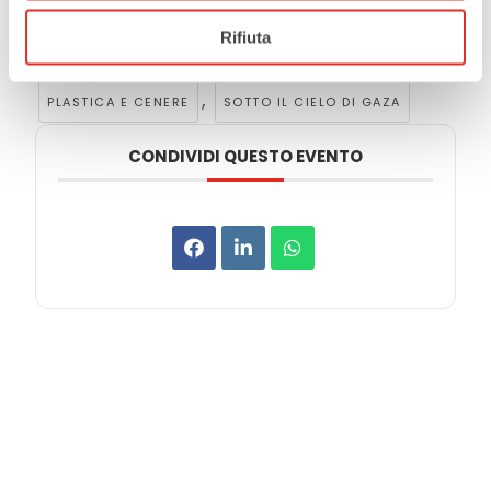
Rifiuta
Tags:
,
AMNESTY INTERNATIONAL
,
PLASTICA E CENERE
SOTTO IL CIELO DI GAZA
CONDIVIDI QUESTO EVENTO