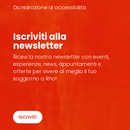
Dichiarazione di accessibilità
Iscriviti alla
newsletter
Ricevi la nostra newsletter con eventi,
esperienze, news, appuntamenti e
offerte per vivere al meglio il tuo
soggiorno a Rho!
Iscriviti