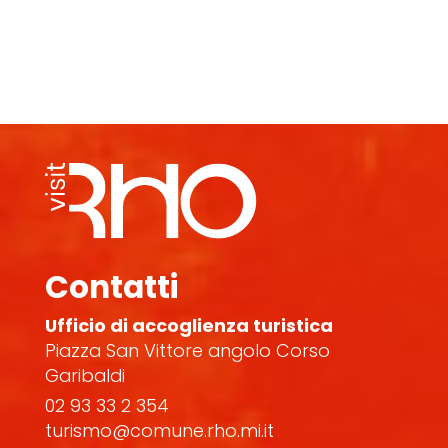
Contatti
Ufficio di accoglienza turistica
Piazza San Vittore angolo Corso
Garibaldi
02 93 33 2 354
turismo@comune.rho.mi.it