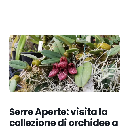
Serre Aperte: visita la
collezione di orchidee a