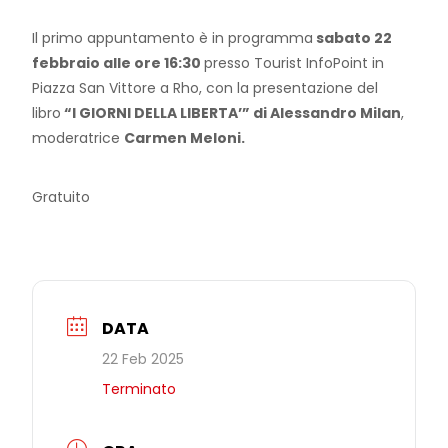
Il primo appuntamento è in programma
sabato 22
febbraio alle ore 16:30
presso Tourist InfoPoint in
Piazza San Vittore a Rho, con la presentazione del
libro
“I GIORNI DELLA LIBERTA’” di Alessandro Milan
,
moderatrice
Carmen Meloni.
Gratuito
DATA
22 Feb 2025
Terminato