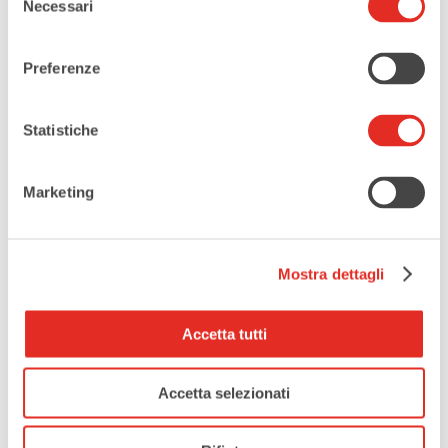
Necessari
del
consenso
Preferenze
Statistiche
Marketing
Mostra dettagli
Accetta tutti
Accetta selezionati