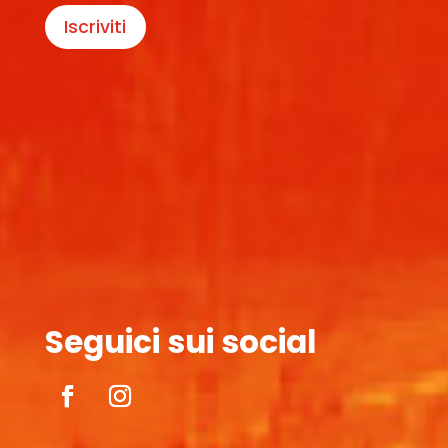
Iscriviti
Seguici sui social