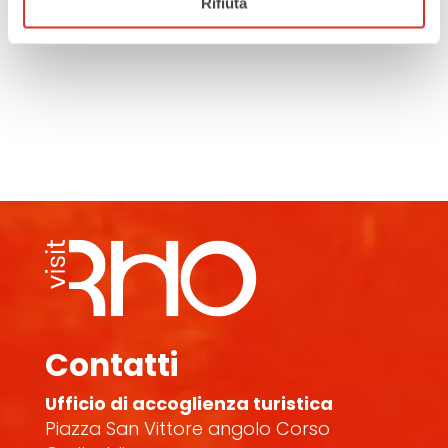
Rifiuta
Contatti
Ufficio di accoglienza turistica
Piazza San Vittore angolo Corso