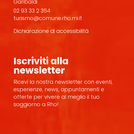
Garibaldi
02 93 33 2 354
turismo@comune.rho.mi.it
Dichiarazione di accessibilità
Iscriviti alla
newsletter
Ricevi la nostra newsletter con eventi,
esperienze, news, appuntamenti e
offerte per vivere al meglio il tuo
soggiorno a Rho!