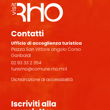
Contatti
Ufficio di accoglienza turistica
Piazza San Vittore angolo Corso
Garibaldi
02 93 33 2 354
turismo@comune.rho.mi.it
Dichiarazione di accessibilità
Iscriviti alla