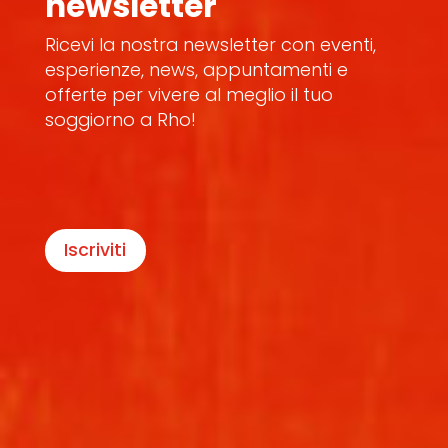
newsletter
Ricevi la nostra newsletter con eventi,
esperienze, news, appuntamenti e
offerte per vivere al meglio il tuo
soggiorno a Rho!
Iscriviti