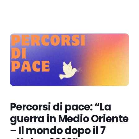
Percorsi di pace: “La
guerra in Medio Oriente
– Il mondo dopo il 7