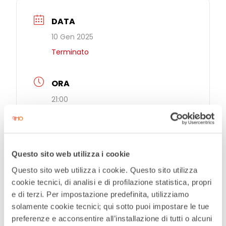
DATA
10 Gen 2025
Terminato
ORA
21:00
LUOGO
Sala Convegni
Questo sito web utilizza i cookie
Piazza San Vittore 19
Questo sito web utilizza i cookie. Questo sito utilizza
cookie tecnici, di analisi e di profilazione statistica, propri
CATEGORIE
e di terzi. Per impostazione predefinita, utilizziamo
solamente cookie tecnici; qui sotto puoi impostare le tue
Incontri letterari
preferenze e acconsentire all’installazione di tutti o alcuni