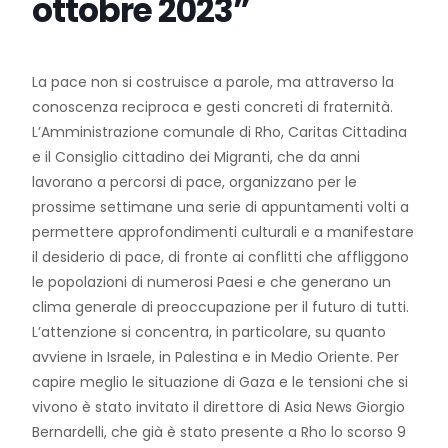
ottobre 2023”
La pace non si costruisce a parole, ma attraverso la
conoscenza reciproca e gesti concreti di fraternità.
L’Amministrazione comunale di Rho, Caritas Cittadina
e il Consiglio cittadino dei Migranti, che da anni
lavorano a percorsi di pace, organizzano per le
prossime settimane una serie di appuntamenti volti a
permettere approfondimenti culturali e a manifestare
il desiderio di pace, di fronte ai conflitti che affliggono
le popolazioni di numerosi Paesi e che generano un
clima generale di preoccupazione per il futuro di tutti.
L’attenzione si concentra, in particolare, su quanto
avviene in Israele, in Palestina e in Medio Oriente. Per
capire meglio le situazione di Gaza e le tensioni che si
vivono è stato invitato il direttore di Asia News Giorgio
Bernardelli, che già è stato presente a Rho lo scorso 9