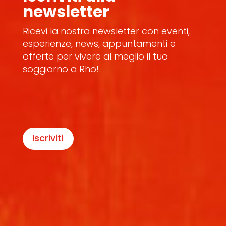
newsletter
Ricevi la nostra newsletter con eventi,
esperienze, news, appuntamenti e
offerte per vivere al meglio il tuo
soggiorno a Rho!
Iscriviti