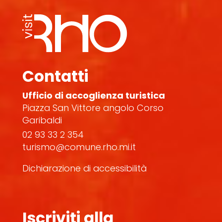
Contatti
Ufficio di accoglienza turistica
Piazza San Vittore angolo Corso
Garibaldi
02 93 33 2 354
turismo@comune.rho.mi.it
Dichiarazione di accessibilità
Iscriviti alla