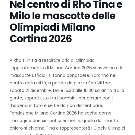
Nel centro di Rho Tina e
Milo le mascotte delle
Olimpiadi Milano
Cortina 2026
A Rho si inizia a respirare aria di Olimpiadi:
l’appuntamento di Milano Cortina 2026 si avvicina e le
mascotte ufficiali si fanno conoscere. Saranno nel
centro della città, a partire da piazza San Vittore,
sabato 21 dicembre. Dalle 15.30 alle 18.30 saranno tra la
gente, soprattutto tra i bambini, per posare con i
rhodensi in foto e selfie da non dimenticare.
Fondazione Milano Cortina 2026 ha scelto come
immagine due simpatici ermellini: quella dal manto
chiaro si chiama Tina e rappresenterà i Giochi Olimpici