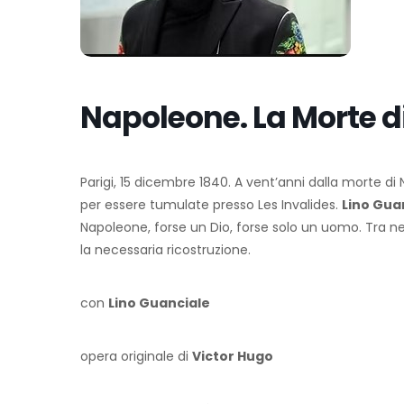
Napoleone. La Morte di
Parigi, 15 dicembre 1840. A vent’anni dalla morte di
per essere tumulate presso Les Invalides.
Lino Gua
Napoleone, forse un Dio, forse solo un uomo. Tra nev
la necessaria ricostruzione.
​con
Lino Guanciale
opera originale di
Victor Hugo