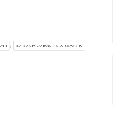
,
ONTI
TEATRO CIVICO ROBERTO DE SILVA RHO