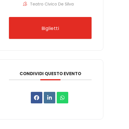
Teatro Civico De Silva
Biglietti
CONDIVIDI QUESTO EVENTO