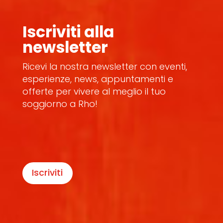
Iscriviti alla
newsletter
Ricevi la nostra newsletter con eventi,
esperienze, news, appuntamenti e
offerte per vivere al meglio il tuo
soggiorno a Rho!
Iscriviti