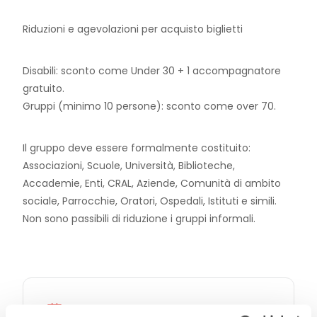
Riduzioni e agevolazioni per acquisto biglietti
Disabili: sconto come Under 30 + 1 accompagnatore
gratuito.
Gruppi (minimo 10 persone): sconto come over 70.
Il gruppo deve essere formalmente costituito:
Associazioni, Scuole, Università, Biblioteche,
Accademie, Enti, CRAL, Aziende, Comunità di ambito
sociale, Parrocchie, Oratori, Ospedali, Istituti e simili.
Non sono passibili di riduzione i gruppi informali.
DATA