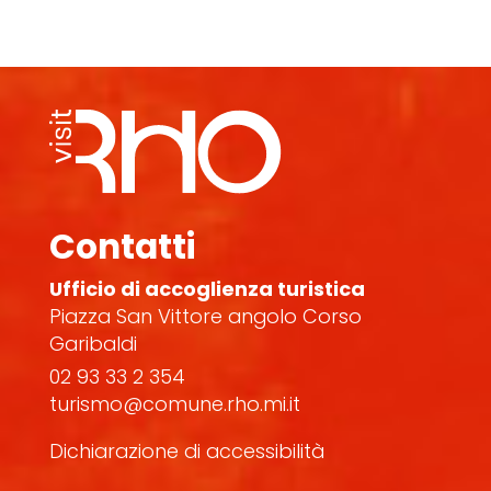
Contatti
Ufficio di accoglienza turistica
Piazza San Vittore angolo Corso
Garibaldi
02 93 33 2 354
turismo@comune.rho.mi.it
Dichiarazione di accessibilità