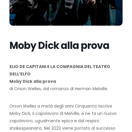
Moby Dick alla prova
ELIO DE CAPITANI E LA COMPAGNIA DEL TEATRO
DELL’ELFO
Moby Dick alla prova
di Orson Welles, dal romanzo di Herman Melville
Orson Welles a metà degli anni Cinquanta riscrive
Moby Dick, il capolavoro di Melville, e ne fa un nuovo
capolavoro, ugualmente epico e dal respiro
shakespeariano. Nel 2022 viene portato al successo