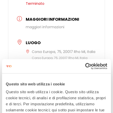
Terminato
MAGGIORI INFORMAZIONI
maggiori informazioni
LUOGO
Corso Europa, 75, 20017 Rho MI, Italia
Corso Europa, 75, 20017 Rho MI, Italia
CATEGORIE
Mostre
Questo sito web utilizza i cookie
Outdoor
Questo sito web utilizza i cookie. Questo sito utilizza
cookie tecnici, di analisi e di profilazione statistica, propri
ORGANIZZATORE
e di terzi. Per impostazione predefinita, utilizziamo
solamente cookie tecnici; qui sotto puoi impostare le tue