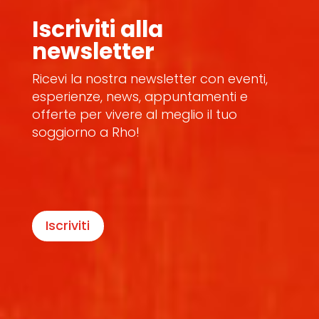
Iscriviti alla
newsletter
Ricevi la nostra newsletter con eventi,
esperienze, news, appuntamenti e
offerte per vivere al meglio il tuo
soggiorno a Rho!
Iscriviti