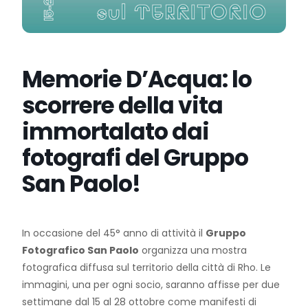
Memorie D’Acqua: lo
scorrere della vita
immortalato dai
fotografi del Gruppo
San Paolo!
In occasione del 45° anno di attività il
Gruppo
Fotografico San Paolo
organizza una mostra
fotografica diffusa sul territorio della città di Rho. Le
immagini, una per ogni socio, saranno affisse per due
settimane dal 15 al 28 ottobre come manifesti di