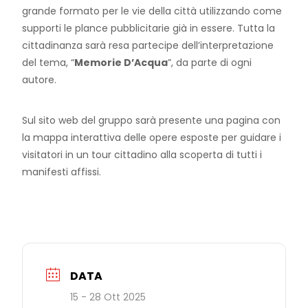
grande formato per le vie della città utilizzando come
supporti le plance pubblicitarie già in essere. Tutta la
cittadinanza sarà resa partecipe dell’interpretazione
del tema, “
Memorie D’Acqua
”, da parte di ogni
autore.
Sul sito web del gruppo sarà presente una pagina con
la mappa interattiva delle opere esposte per guidare i
visitatori in un tour cittadino alla scoperta di tutti i
manifesti affissi.
DATA
15 - 28 Ott 2025