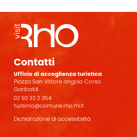
Contatti
Ufficio di accoglienza turistica
Piazza San Vittore angolo Corso
Garibaldi
02 93 33 2 354
turismo@comune.rho.mi.it
Dichiarazione di accessibilità