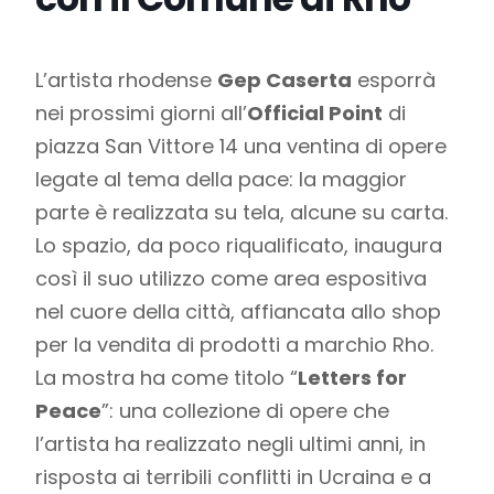
L’artista rhodense
Gep Caserta
esporrà
nei prossimi giorni all’
Official Point
di
piazza San Vittore 14 una ventina di opere
legate al tema della pace: la maggior
parte è realizzata su tela, alcune su carta.
Lo spazio, da poco riqualificato, inaugura
così il suo utilizzo come area espositiva
nel cuore della città, affiancata allo shop
per la vendita di prodotti a marchio Rho.
La mostra ha come titolo “
Letters for
Peace
”: una collezione di opere che
l’artista ha realizzato negli ultimi anni, in
risposta ai terribili conflitti in Ucraina e a