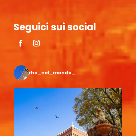
Seguici sui social
rho_nel_mondo_