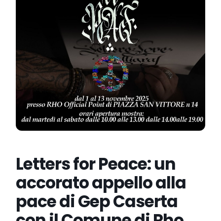
Letters for Peace: un
accorato appello alla
pace di Gep Caserta
con il Comune di Rho