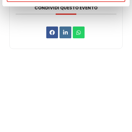
CONDIVIDI QUESTO EVENTO