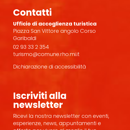
Contatti
Ufficio di accoglienza turistica
Piazza San Vittore angolo Corso
Garibaldi
02 93 33 2 354
turismo@comune.rho.mi.it
Dichiarazione di accessibilità
Iscriviti alla
newsletter
Ricevi la nostra newsletter con eventi,
esperienze, news, appuntamenti e