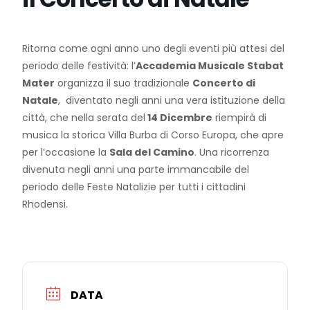
Ritorna come ogni anno uno degli eventi più attesi del
periodo delle festività: l’
Accademia Musicale Stabat
Mater
organizza il suo tradizionale
Concerto di
Natale
, diventato negli anni una vera istituzione della
città, che nella serata del
14 Dicembre
riempirà di
musica la storica Villa Burba di Corso Europa, che apre
per l’occasione la
Sala del Camino
. Una ricorrenza
divenuta negli anni una parte immancabile del
periodo delle Feste Natalizie per tutti i cittadini
Rhodensi.
DATA