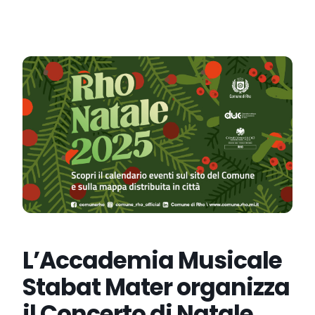
L’Accademia Musicale
Stabat Mater organizza
il Concerto di Natale