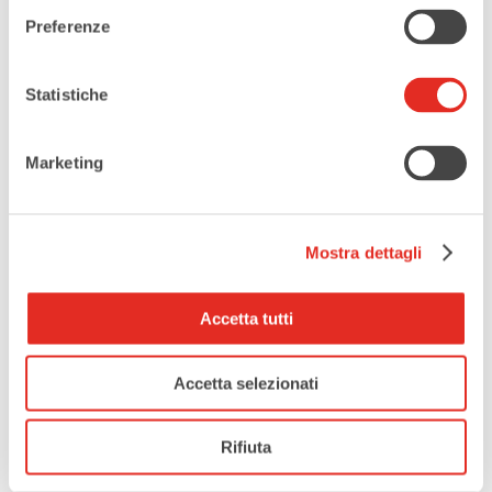
Preferenze
Statistiche
Marketing
Mostra dettagli
Accetta tutti
Accetta selezionati
Rifiuta