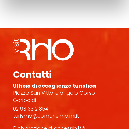
Contatti
Ufficio di accoglienza turistica
Piazza San Vittore angolo Corso
Garibaldi
02 93 33 2 354
turismo@comune.rho.mi.it
Dichiarazione di accessibilità