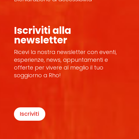
Iscriviti alla
newsletter
Ricevi la nostra newsletter con eventi,
esperienze, news, appuntamenti e
offerte per vivere al meglio il tuo
soggiorno a Rho!
Iscriviti