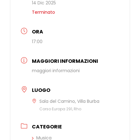
14 Dic 2025
Terminato
ORA
17:00
MAGGIORI INFORMAZIONI
maggiori informazioni
LUOGO
Sala del Camino, Villa Burba
Corso Europa 291, Rho
CATEGORIE
Musica