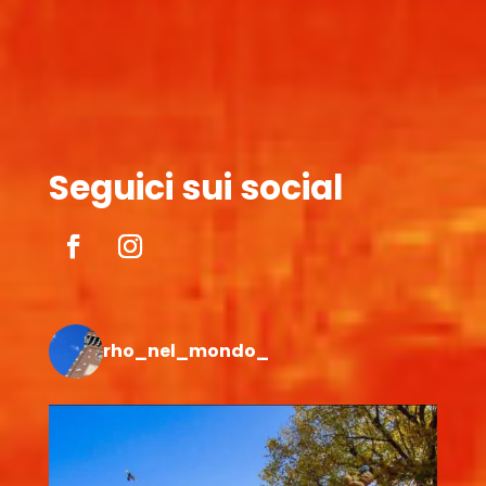
Seguici sui social
rho_nel_mondo_