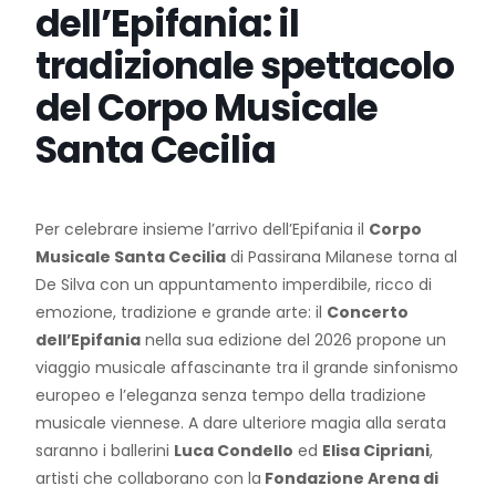
dell’Epifania: il
tradizionale spettacolo
del Corpo Musicale
Santa Cecilia
Per celebrare insieme l’arrivo dell’Epifania il
Corpo
Musicale Santa Cecilia
di Passirana Milanese torna al
De Silva con un appuntamento imperdibile, ricco di
emozione, tradizione e grande arte: il
Concerto
dell’Epifania
nella sua edizione del 2026 propone un
viaggio musicale affascinante tra il grande sinfonismo
europeo e l’eleganza senza tempo della tradizione
musicale viennese. A dare ulteriore magia alla serata
saranno i ballerini
Luca Condello
ed
Elisa Cipriani
,
artisti che collaborano con la
Fondazione Arena di