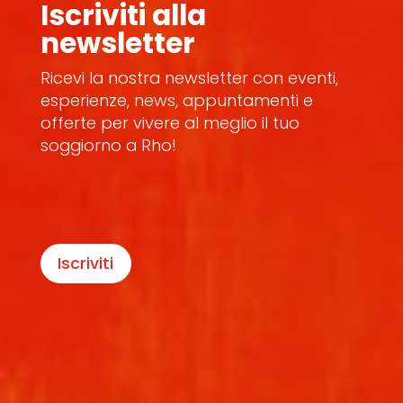
Iscriviti alla
newsletter
Ricevi la nostra newsletter con eventi,
esperienze, news, appuntamenti e
offerte per vivere al meglio il tuo
soggiorno a Rho!
Iscriviti