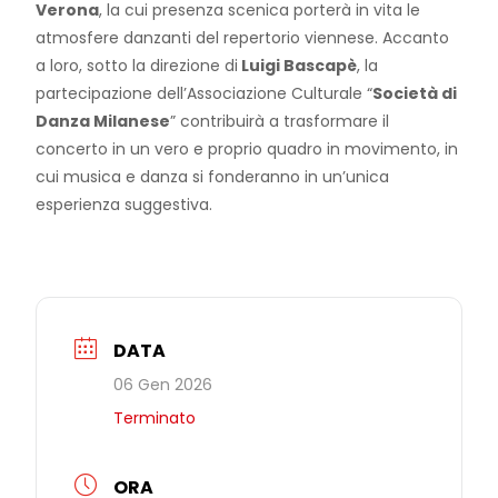
Verona
, la cui presenza scenica porterà in vita le
atmosfere danzanti del repertorio viennese. Accanto
a loro, sotto la direzione di
Luigi Bascapè
, la
partecipazione dell’Associazione Culturale “
Società di
Danza Milanese
” contribuirà a trasformare il
concerto in un vero e proprio quadro in movimento, in
cui musica e danza si fonderanno in un’unica
esperienza suggestiva.
DATA
06 Gen 2026
Terminato
ORA