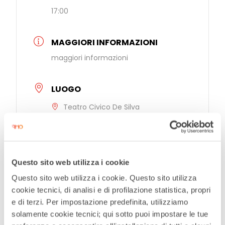
17:00
MAGGIORI INFORMAZIONI
maggiori informazioni
LUOGO
Teatro Civico De Silva
Piazza Jannacci, Rho
CATEGORIE
Questo sito web utilizza i cookie
Musica
Questo sito web utilizza i cookie. Questo sito utilizza
cookie tecnici, di analisi e di profilazione statistica, propri
ORGANIZZATORE
e di terzi. Per impostazione predefinita, utilizziamo
solamente cookie tecnici; qui sotto puoi impostare le tue
Teatro Civico De Silva