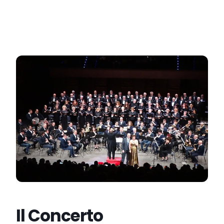
Il Concerto