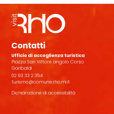
Contatti
Ufficio di accoglienza turistica
Piazza San Vittore angolo Corso
Garibaldi
02 93 33 2 354
turismo@comune.rho.mi.it
Dichiarazione di accessibilità