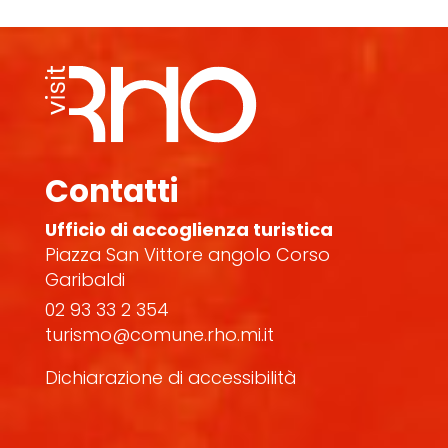
Contatti
Ufficio di accoglienza turistica
Piazza San Vittore angolo Corso
Garibaldi
02 93 33 2 354
turismo@comune.rho.mi.it
Dichiarazione di accessibilità