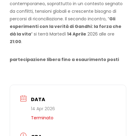
contemporaneo, soprattutto in un contesto segnato
da conflitti, tensioni globali e crescente bisogno di
percorsi di riconciliazione. Il secondo incontro, “
Gli
esperimenti con la verità di Gandhi: la forza che
dà la vita
” si terrà Martedì
14 Aprile
2026 alle ore
21:00
.
partecipazione libera fino a esaurimento posti
DATA
14 Apr 2026
Terminato