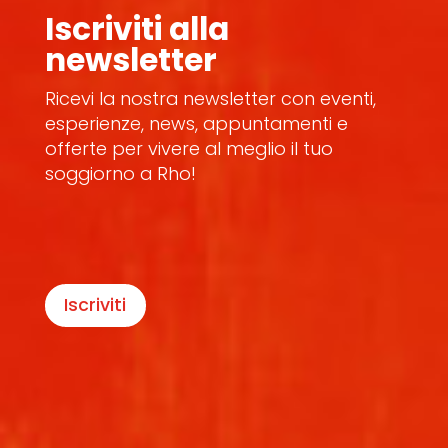
Iscriviti alla
newsletter
Ricevi la nostra newsletter con eventi,
esperienze, news, appuntamenti e
offerte per vivere al meglio il tuo
soggiorno a Rho!
Iscriviti