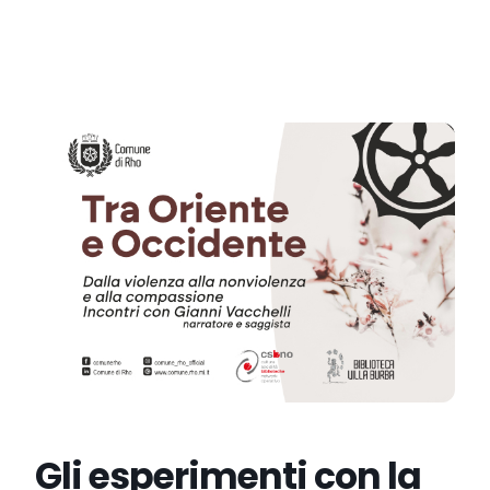
Gli esperimenti con la