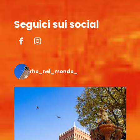
Seguici sui social
rho_nel_mondo_