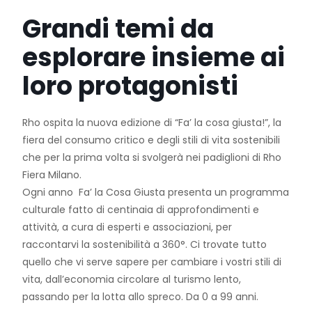
Grandi temi da
esplorare insieme ai
loro protagonisti
Rho ospita la nuova edizione di “Fa’ la cosa giusta!”, la
fiera del consumo critico e degli stili di vita sostenibili
che per la prima volta si svolgerà nei padiglioni di Rho
Fiera Milano.
Ogni anno Fa’ la Cosa Giusta presenta un programma
culturale fatto di centinaia di approfondimenti e
attività, a cura di esperti e associazioni, per
raccontarvi la sostenibilità a 360°. Ci trovate tutto
quello che vi serve sapere per cambiare i vostri stili di
vita, dall’economia circolare al turismo lento,
passando per la lotta allo spreco. Da 0 a 99 anni.