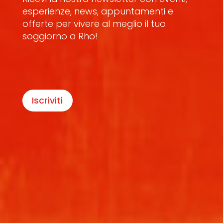
esperienze, news, appuntamenti e
offerte per vivere al meglio il tuo
soggiorno a Rho!
Iscriviti