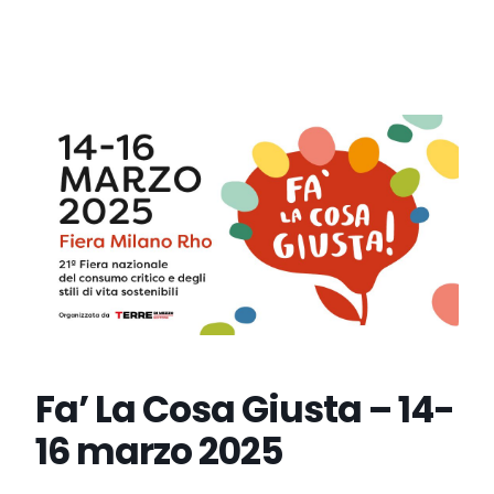
Fa’ La Cosa Giusta – 14-
16 marzo 2025