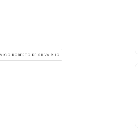
IVICO ROBERTO DE SILVA RHO