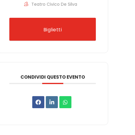
Teatro Civico De Silva
Biglietti
CONDIVIDI QUESTO EVENTO