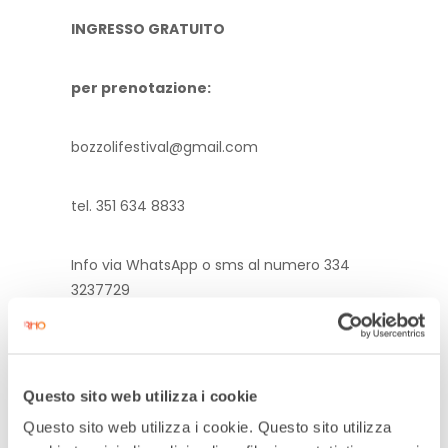
INGRESSO GRATUITO
per prenotazione:
bozzolifestival@gmail.com
tel. 351 634 8833
Info via WhatsApp o sms al numero 334
3237729
Questo sito web utilizza i cookie
Questo sito web utilizza i cookie. Questo sito utilizza
DATA