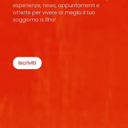
esperienze, news, appuntamenti e
offerte per vivere al meglio il tuo
soggiorno a Rho!
Iscriviti