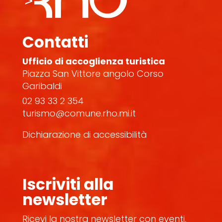
Contatti
Ufficio di accoglienza turistica
Piazza San Vittore angolo Corso
Garibaldi
02 93 33 2 354
turismo@comune.rho.mi.it
Dichiarazione di accessibilità
Iscriviti alla
newsletter
Ricevi la nostra newsletter con eventi,