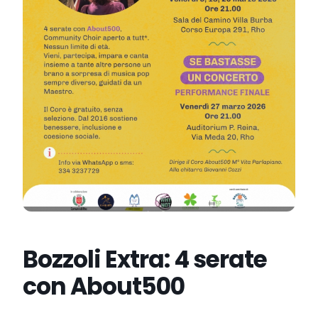
Bozzoli Extra: 4 serate
con About500