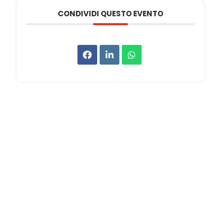
CONDIVIDI QUESTO EVENTO