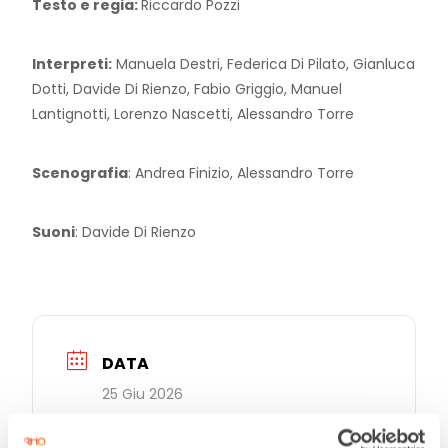
Testo e regia:
Riccardo Pozzi
Interpreti:
Manuela Destri, Federica Di Pilato, Gianluca
Dotti, Davide Di Rienzo, Fabio Griggio, Manuel
Lantignotti, Lorenzo Nascetti, Alessandro Torre
Scenografia
: Andrea Finizio, Alessandro Torre
Suoni
: Davide Di Rienzo
DATA
25 Giu 2026
Terminato