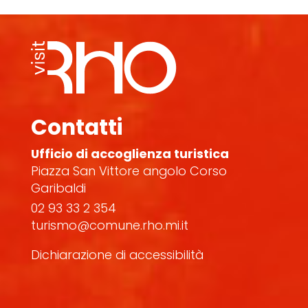
Contatti
Ufficio di accoglienza turistica
Piazza San Vittore angolo Corso
Garibaldi
02 93 33 2 354
turismo@comune.rho.mi.it
Dichiarazione di accessibilità