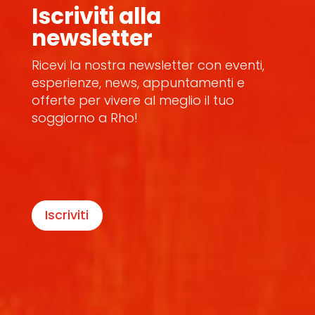
Iscriviti alla
newsletter
Ricevi la nostra newsletter con eventi,
esperienze, news, appuntamenti e
offerte per vivere al meglio il tuo
soggiorno a Rho!
Iscriviti