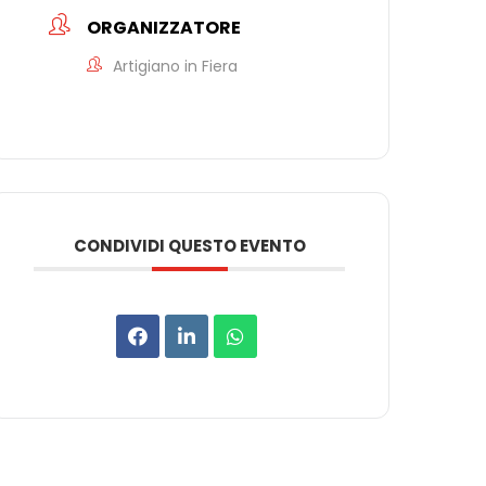
ORGANIZZATORE
Artigiano in Fiera
CONDIVIDI QUESTO EVENTO