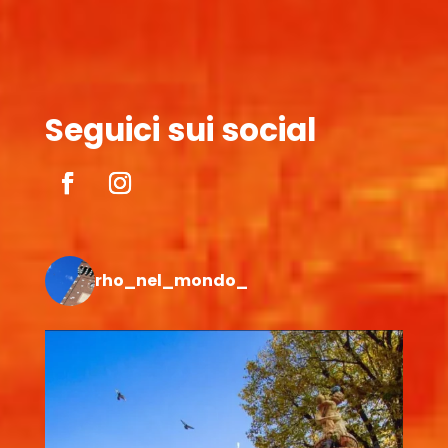
Seguici sui social
rho_nel_mondo_