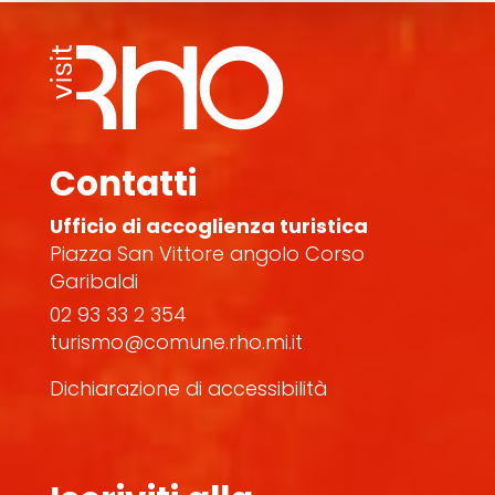
Contatti
Ufficio di accoglienza turistica
Piazza San Vittore angolo Corso
Garibaldi
02 93 33 2 354
turismo@comune.rho.mi.it
Dichiarazione di accessibilità