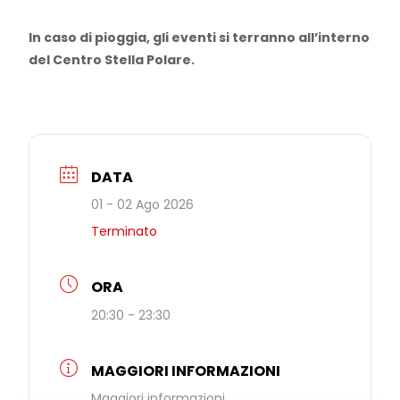
In caso di pioggia, gli eventi si terranno all’interno
del Centro Stella Polare.
DATA
01 - 02 Ago 2026
Terminato
ORA
20:30 - 23:30
MAGGIORI INFORMAZIONI
Maggiori informazioni