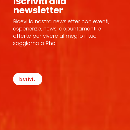
Iscriviti alla
newsletter
Ricevi la nostra newsletter con eventi,
esperienze, news, appuntamenti e
offerte per vivere al meglio il tuo
soggiorno a Rho!
Iscriviti