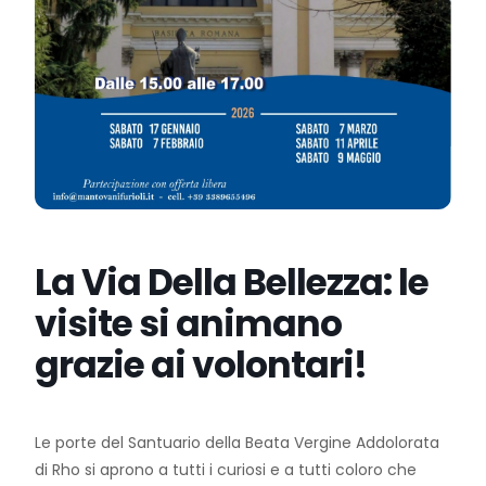
La Via Della Bellezza: le
visite si animano
grazie ai volontari!
Le porte del Santuario della Beata Vergine Addolorata
di Rho si aprono a tutti i curiosi e a tutti coloro che