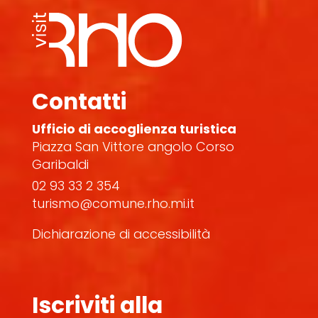
Contatti
Ufficio di accoglienza turistica
Piazza San Vittore angolo Corso
Garibaldi
02 93 33 2 354
turismo@comune.rho.mi.it
Dichiarazione di accessibilità
Iscriviti alla