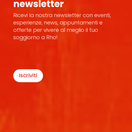
newsletter
Ricevi la nostra newsletter con eventi,
esperienze, news, appuntamenti e
offerte per vivere al meglio il tuo
soggiorno a Rho!
Iscriviti