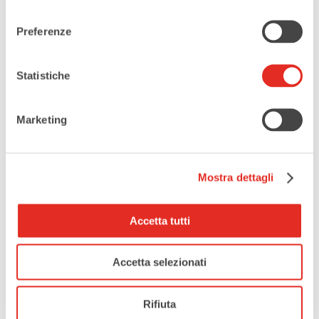
consenso
Preferenze
Statistiche
Marketing
Mostra dettagli
Accetta tutti
Accetta selezionati
Rifiuta