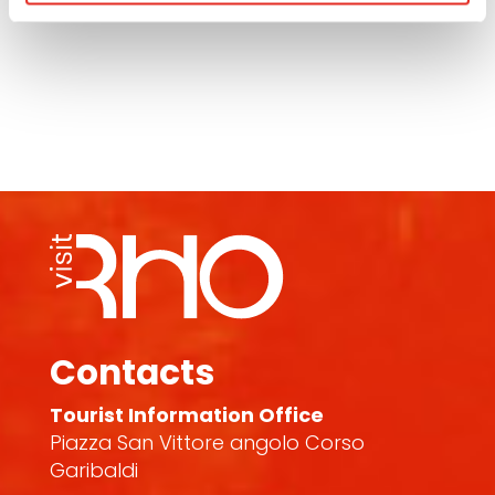
Contacts
Tourist Information Office
Piazza San Vittore angolo Corso
Garibaldi