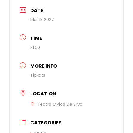
DATE
Mar 13 2027
TIME
21:00
MORE INFO
Tickets
LOCATION
Teatro Civico De Silva
CATEGORIES