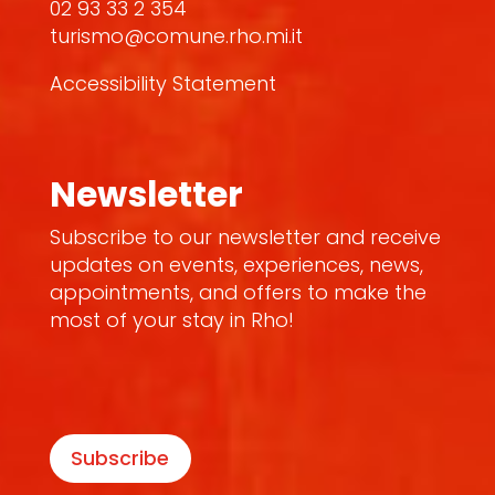
02 93 33 2 354
turismo@comune.rho.mi.it
Accessibility Statement
Newsletter
Subscribe to our newsletter and receive
updates on events, experiences, news,
appointments, and offers to make the
most of your stay in Rho!
Subscribe