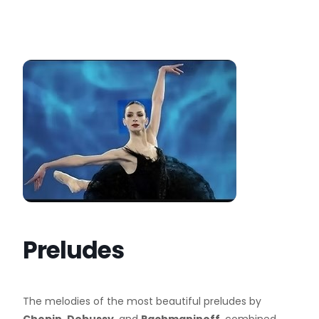
Preludes
The melodies of the most beautiful preludes by