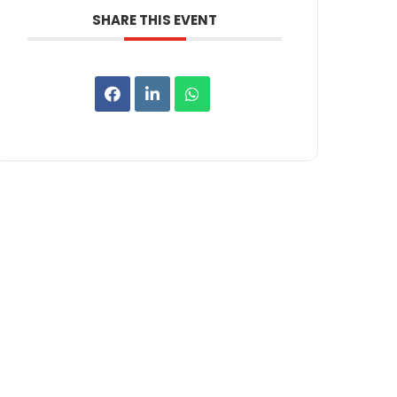
SHARE THIS EVENT