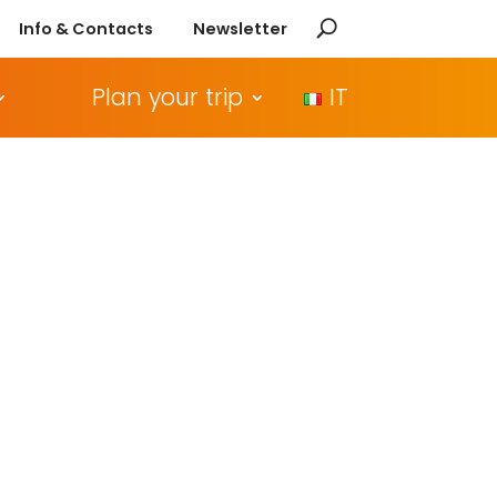
Info & Contacts
Newsletter
Plan your trip
IT