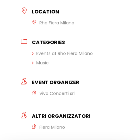
LOCATION
Rho Fiera Milano
CATEGORIES
Events at Rho Fiera Milano
Music
EVENT ORGANIZER
Vivo Concerti srl
ALTRI ORGANIZZATORI
Fiera Milano