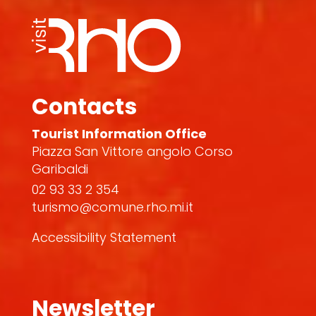
Contacts
Tourist Information Office
Piazza San Vittore angolo Corso
Garibaldi
02 93 33 2 354
turismo@comune.rho.mi.it
Accessibility Statement
Newsletter