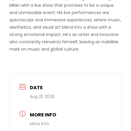
Milan with a live show that promises to be a unique
and unmissable event. His live performances are
spectacular and immersive experiences, where music,
aesthetics, and visual art blend into a show with a
strong emotional impact. He’s an artist and innovator
who constantly reinvents himself, leaving an indelible
mark on music and global culture.
DATE
Aug 25 2026
MORE INFO
More Info