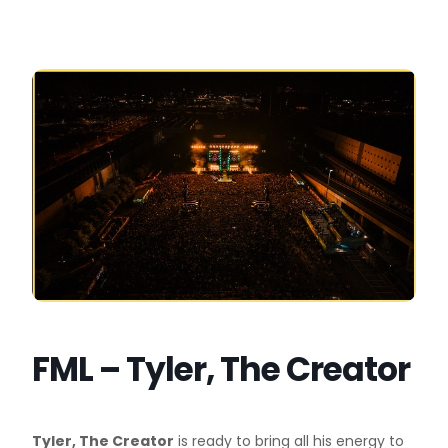
FML – Tyler, The Creator
Tyler, The Creator
is ready to bring all his energy to