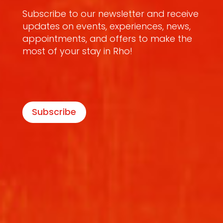
Subscribe to our newsletter and receive
updates on events, experiences, news,
appointments, and offers to make the
most of your stay in Rho!
Subscribe