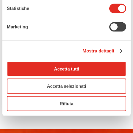
Statistiche
Marketing
Mostra dettagli
Accetta tutti
Accetta selezionati
Rifiuta