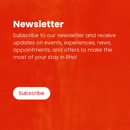
Newsletter
Subscribe to our newsletter and receive
updates on events, experiences, news,
appointments, and offers to make the
most of your stay in Rho!
Subscribe