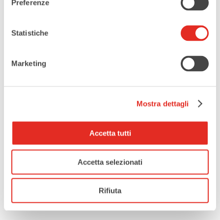
Preferenze
Statistiche
Marketing
Mostra dettagli
Accetta tutti
Accetta selezionati
Rifiuta