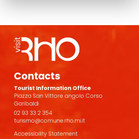
Contacts
Tourist Information Office
Piazza San Vittore angolo Corso
Garibaldi
02 93 33 2 354
turismo@comune.rho.mi.it
Accessibility Statement